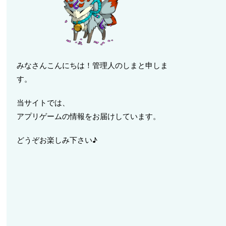
みなさんこんにちは！管理人のしまと申しま
す。
当サイトでは、
アプリゲームの情報をお届けしています。
どうぞお楽しみ下さい♪