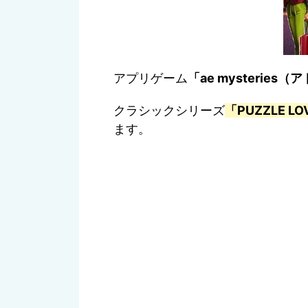
アプリゲーム
「ae mysteri
クラシックシリーズ
「PUZZLE 
ます。