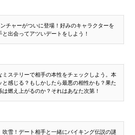
ドベンチャーがついに登場！好みのキャラクターを
手と出会ってアツいデートをしよう！
なミステリーで相手の本性をチェックしよう。本
ッと感じる？もしかしたら最悪の相性かも？果た
係は燃え上がるのか？それはあなた次第！
！吹雪！デート相手と一緒にバイキング伝説の謎