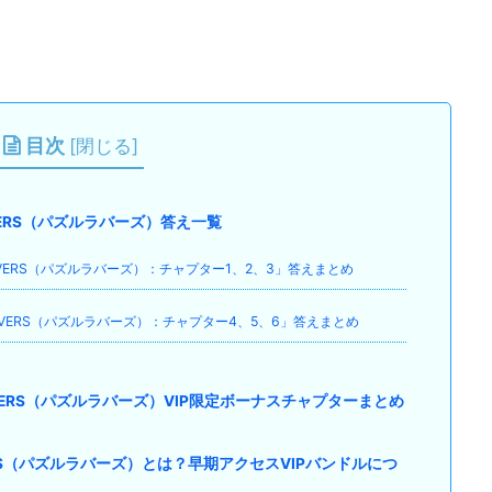
目次
[
閉じる
]
E LOVERS（パズルラバーズ）答え一覧
LE LOVERS（パズルラバーズ）：チャプター1、2、3」答えまとめ
LE LOVERS（パズルラバーズ）：チャプター4、5、6」答えまとめ
LE LOVERS（パズルラバーズ）VIP限定ボーナスチャプターまとめ
 LOVERS（パズルラバーズ）とは？早期アクセスVIPバンドルにつ