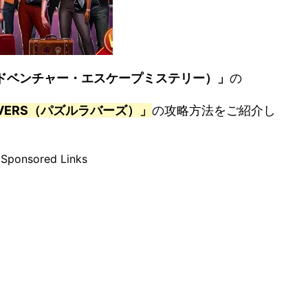
es（アドベンチャー・エスケープミステリー）」
の
LOVERS（パズルラバーズ）」
の攻略方法をご紹介し
Sponsored Links