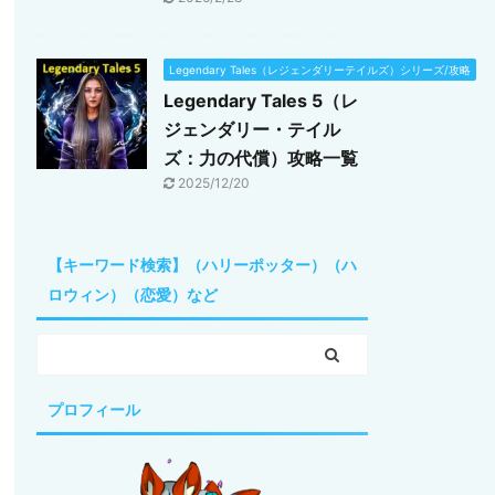
Legendary Tales（レジェンダリーテイルズ）シリーズ/攻略
Legendary Tales 5（レ
ジェンダリー・テイル
ズ：力の代償）攻略一覧
2025/12/20
【キーワード検索】（ハリーポッター）（ハ
ロウィン）（恋愛）など
プロフィール