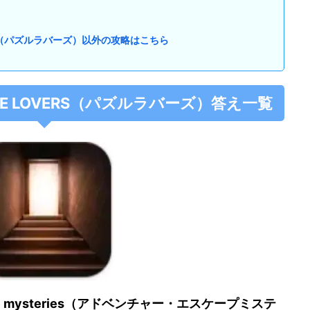
LOVERS（パズルラバーズ）以外の攻略はこちら
PUZZLE LOVERS（パズルラバーズ）答え一覧
cape mysteries（アドベンチャー・エスケープミステ