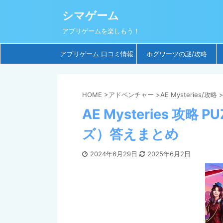
シマゲーム
アプリゲームを楽しもう！
アプリゲーム 口コミ情報
ホグワーツの謎/攻略
HOME
>
アドベンチャー
>
AE Mysteries/攻略
AE Mysteries 攻略
ズ）答えまとめ
2024年6月29日
2025年6月2日