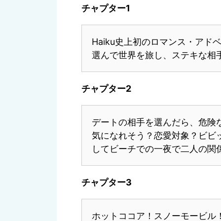
チャプター1
Haiku史上初のロマンス・ア
選んで世界を旅し、ステキな相
チャプター2
デートの相手を選んだら、危険
気になれそう？恋愛対象？ビビ
してビーチでの一夜で二人の関
チャプター3
ホットココア！スノーモービル