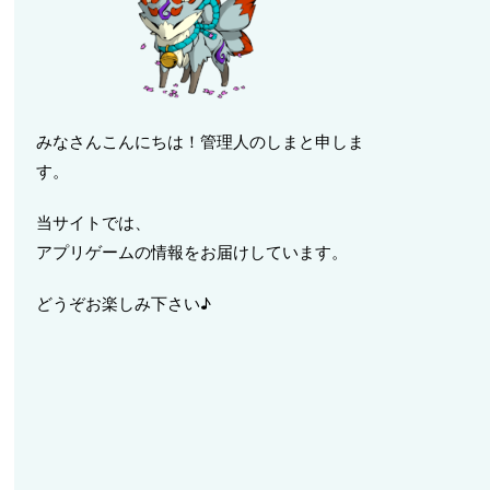
みなさんこんにちは！管理人のしまと申しま
す。
当サイトでは、
アプリゲームの情報をお届けしています。
どうぞお楽しみ下さい♪