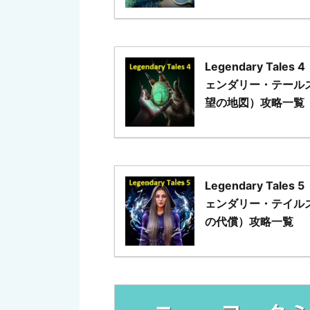
Legendary Tales
ェンダリー・テール
望の地図）攻略一覧
Legendary Tales
ェンダリー・テイル
の代償）攻略一覧