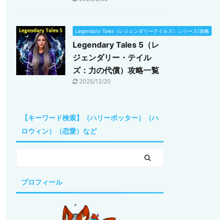
Legendary Tales（レジェンダリーテイルズ）シリーズ/攻略
Legendary Tales 5（レ
ジェンダリー・テイル
ズ：力の代償）攻略一覧
2025/12/20
【キーワード検索】（ハリーポッター）（ハ
ロウィン）（恋愛）など
プロフィール