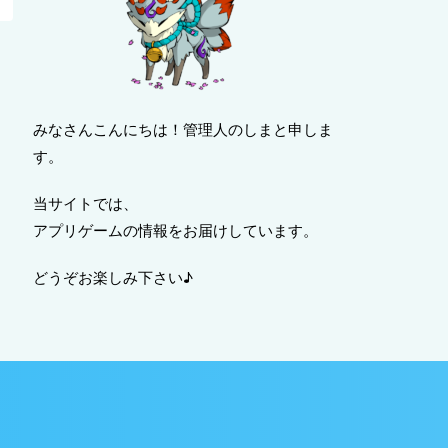
みなさんこんにちは！管理人のしまと申しま
す。
当サイトでは、
アプリゲームの情報をお届けしています。
どうぞお楽しみ下さい♪