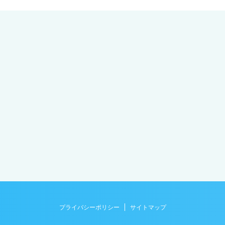
プライバシーポリシー
サイトマップ