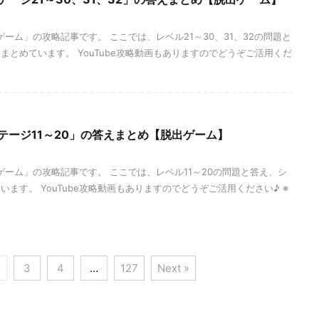
ーム」の攻略記事です。 ここでは、レベル21～30、31、32の問題と
まとめています。 YouTube攻略動画もありますのでどうぞご活用くだ
テージ11～20」の答えまとめ【脱出ゲーム】
ゲーム」の攻略記事です。 ここでは、レベル11～20の問題と答え、シ
ます。 YouTube攻略動画もありますのでどうぞご活用ください♪ ※
3
4
…
127
Next »