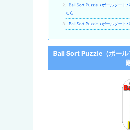
2.
Ball Sort Puzzle（ボー
ちら
3.
Ball Sort Puzzle（ボー
Ball Sort Puzzl