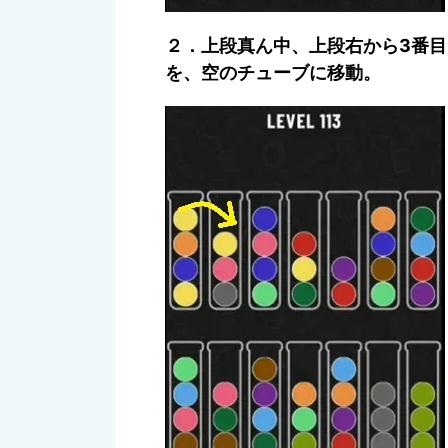
２．上段真ん中、上段右から3番目
を、空のチューブに移動。