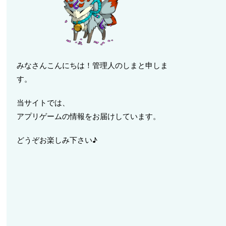
みなさんこんにちは！管理人のしまと申しま
す。
当サイトでは、
アプリゲームの情報をお届けしています。
どうぞお楽しみ下さい♪