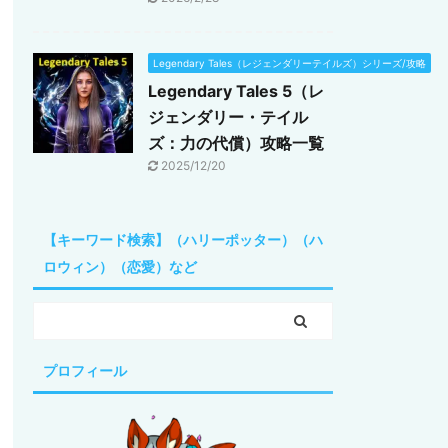
Legendary Tales（レジェンダリーテイルズ）シリーズ/攻略
Legendary Tales 5（レ
ジェンダリー・テイル
ズ：力の代償）攻略一覧
2025/12/20
【キーワード検索】（ハリーポッター）（ハ
ロウィン）（恋愛）など
プロフィール