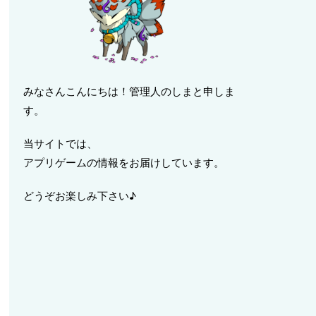
みなさんこんにちは！管理人のしまと申しま
す。
当サイトでは、
アプリゲームの情報をお届けしています。
どうぞお楽しみ下さい♪