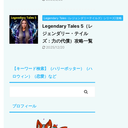
Legendary Tales（レジェンダリーテイルズ）シリーズ/攻略
Legendary Tales 5（レ
ジェンダリー・テイル
ズ：力の代償）攻略一覧
2025/12/20
【キーワード検索】（ハリーポッター）（ハ
ロウィン）（恋愛）など
プロフィール