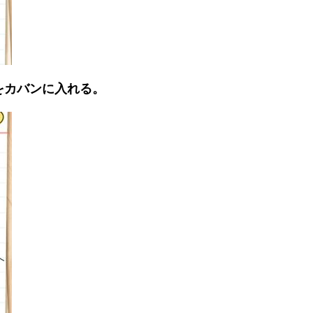
をカバンに入れる。