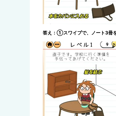
答え：①スワイプで、ノート3冊