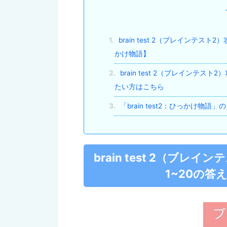
1.
brain test 2（ブレインテ
かけ物語】
2.
brain test 2（ブレインテ