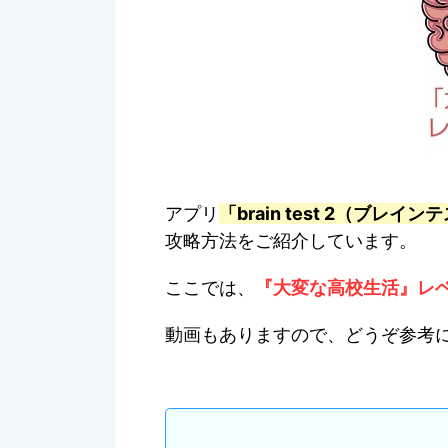
アプリ
「brain test 2（ブ
攻略方法をご紹介しています。
ここでは、
『大変な高校生活』
レ
動画もありますので、どうぞ参考