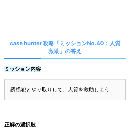
case hunter 攻略「ミッションNo.40：人質
救助」の答え
ミッション内容
誘拐犯とやり取りして、人質を救助しよう
正解の選択肢