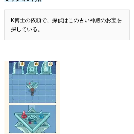
K博士の依頼で、探偵はこの古い神殿のお宝を
探している。