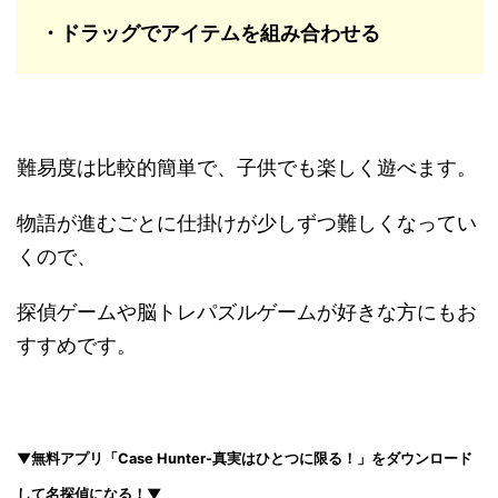
・ドラッグでアイテムを組み合わせる
難易度は比較的簡単で、子供でも楽しく遊べます。
物語が進むごとに仕掛けが少しずつ難しくなってい
くので、
探偵ゲームや脳トレパズルゲームが好きな方にもお
すすめです。
▼無料アプリ「Case Hunter-真実はひとつに限る！」をダウンロード
して名探偵になる！▼