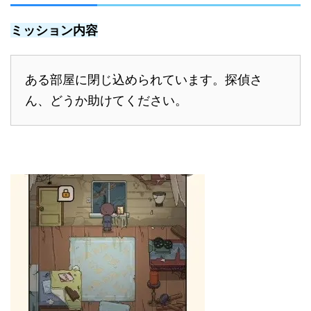
ミッション内容
ある部屋に閉じ込められています。探偵さ
ん、どうか助けてください。