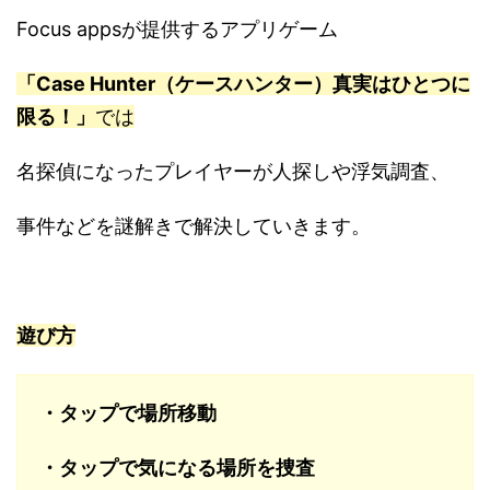
Focus appsが提供するアプリゲーム
「Case Hunter（ケースハンター）真実はひとつに
限る！」
で
は
名探偵になったプレイヤーが人探しや浮気調査、
事件などを謎解きで解決していきます。
遊び方
・タップで場所移動
・タップで気になる場所を捜査