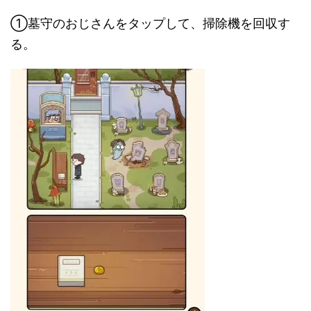
①墓守のおじさんをタップして、掃除機を回収す
る。