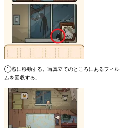
①窓に移動する。写真立てのところにあるフィル
ムを回収する。