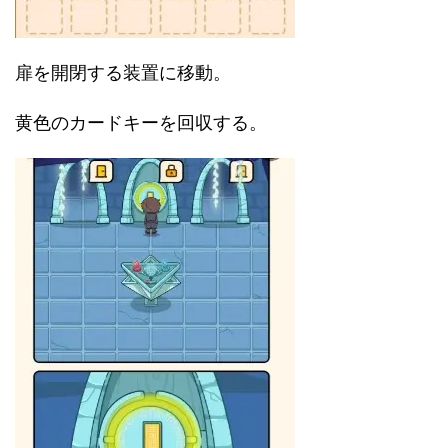
扉を開閉する装置に移動。
黄色のカードキーを回収する。