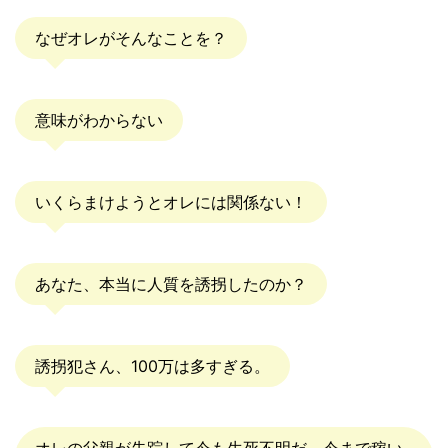
なぜオレがそんなことを？
意味がわからない
いくらまけようとオレには関係ない！
あなた、本当に人質を誘拐したのか？
誘拐犯さん、100万は多すぎる。
オレの父親が失踪して今も生死不明だ。今まで稼い