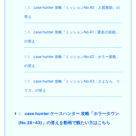
1.3.
case hunter 攻略「ミッションNo.40：人質救助」の
答え
1.4.
case hunter 攻略「ミッションNo.41：匿名の依頼」
の答え
1.5.
case hunter 攻略「ミッションNo.42：ホラー屋敷」
の答え
1.6.
case hunter 攻略「ミッションNo.43：さよなら、リ
リス」の答え
2.
case hunter ケースハンター 攻略「ホラータウン
(No.38~43)」の答えを動画で観たい方はこちら