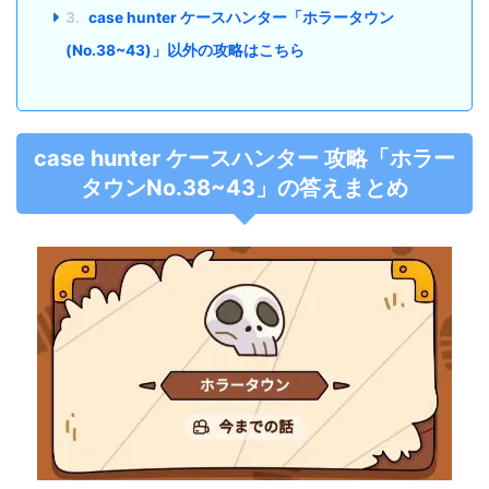
3.
case hunter ケースハンター「ホラータウン
(No.38~43)」以外の攻略はこちら
case hunter ケースハンター 攻略「ホラー
タウンNo.38~43」の答えまとめ