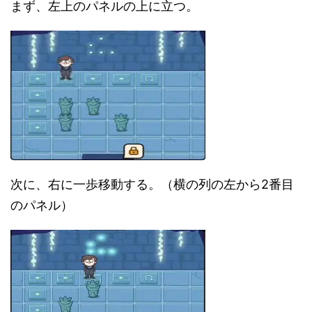
まず、左上のパネルの上に立つ。
次に、右に一歩移動する。（横の列の左から2番目
のパネル）