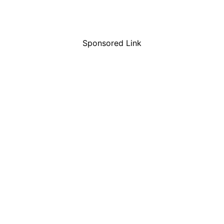
Sponsored Link