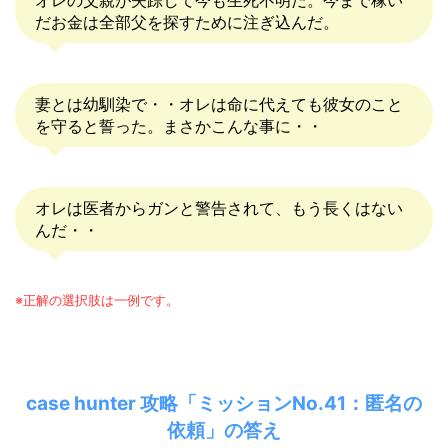
だお金は全部父を探すために注ぎ込んだ。
妻とは幼馴染で・・オレは命に代えても彼女のこと
を守ると誓った。まさかこんな事に・・
オレは医者からガンと警告されて、もう長くはない
んだ・・
※正解の選択肢は一例です。
case hunter 攻略「ミッションNo.41：匿名の
依頼」の答え