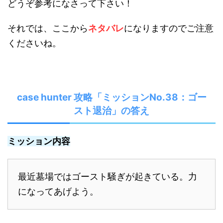
どうぞ参考になさって下さい！
それでは、ここから
ネタバレ
になりますのでご注意
くださいね。
case hunter 攻略「ミッションNo.38：ゴー
スト退治」の答え
ミッション内容
最近墓場ではゴースト騒ぎが起きている。力
になってあげよう。