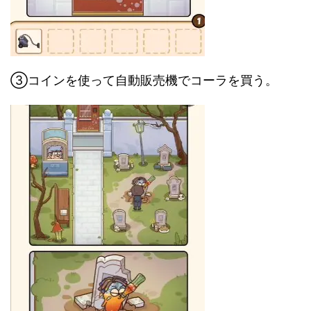
③コインを使って自動販売機でコーラを買う。