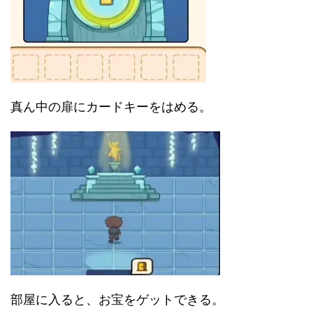
真ん中の扉にカードキーをはめる。
部屋に入ると、お宝をゲットできる。