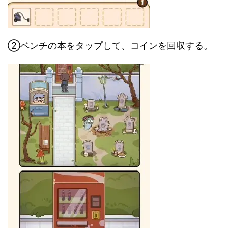
②ベンチの本をタップして、コインを回収する。