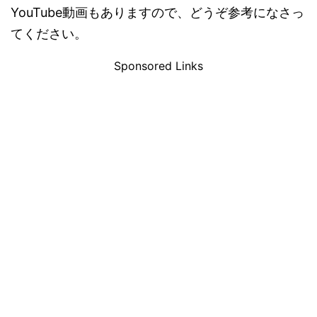
YouTube動画もありますので、どうぞ参考になさっ
てください。
Sponsored Links