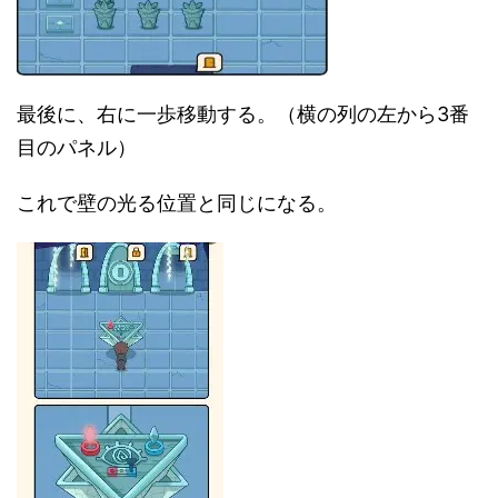
最後に、右に一歩移動する。（横の列の左から3番
目のパネル）
これで壁の光る位置と同じになる。