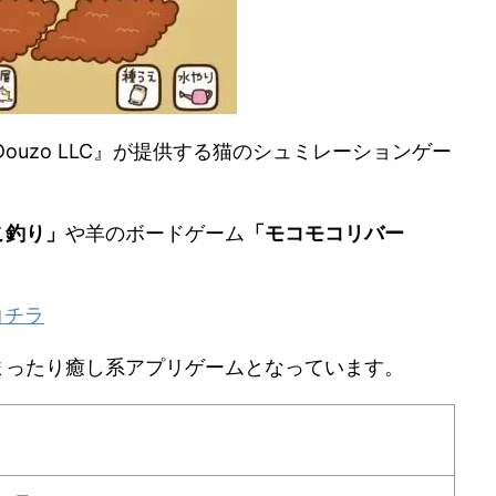
Douzo LLC』が提供する猫のシュミレーションゲー
こ釣り」
や羊のボードゲーム
「モコモコリバー
コチラ
まったり癒し系アプリゲームとなっています。