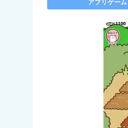
アプリゲーム