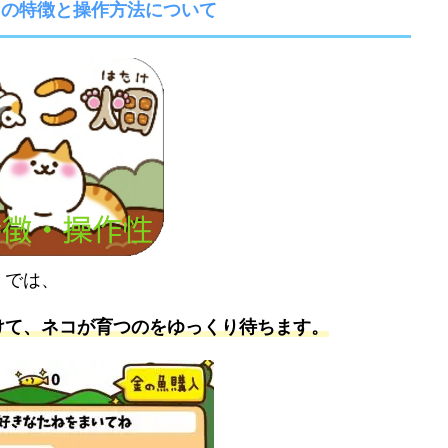
」の特徴と操作方法について
】では、
けて、ネコが育つのをゆっくり待ちます。