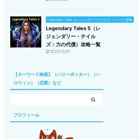
Legendary Tales（レジェンダリーテイルズ）シリーズ/攻略
Legendary Tales 5（レ
ジェンダリー・テイル
ズ：力の代償）攻略一覧
2025/12/20
【キーワード検索】（ハリーポッター）（ハ
ロウィン）（恋愛）など
プロフィール