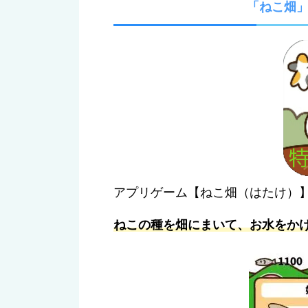
「ねこ畑
アプリゲーム【ねこ畑（はたけ）
ねこの種を畑にまいて、お水をか