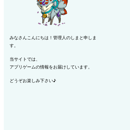
みなさんこんにちは！管理人のしまと申しま
す。
当サイトでは、
アプリゲームの情報をお届けしています。
どうぞお楽しみ下さい♪