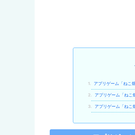
1.
アプリゲーム「ねこ
2.
アプリゲーム「ねこ
3.
アプリゲーム「ねこ