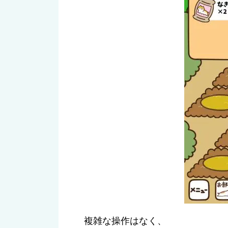
複雑な操作はなく、