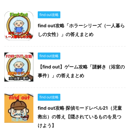
find out攻略
find out攻略「ホラーシリーズ（一人暮ら
しの女性）」の答えまとめ
find out攻略
【find out】ゲーム攻略「謎解き（浴室の
事件）」の答えまとめ
find out攻略
find out攻略 探偵モードレベル21（児童
救出）の答え【隠されているものを見つ
けよう】