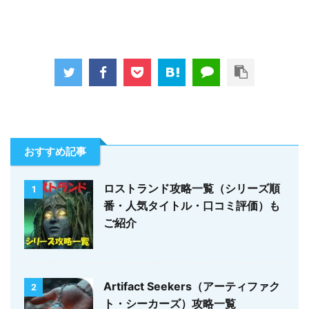
おすすめ記事
ロストランド攻略一覧（シリーズ順
1
番・人気タイトル・口コミ評価）も
ご紹介
Artifact Seekers（アーティファク
2
ト・シーカーズ）攻略一覧