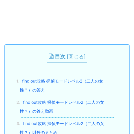
目次
[
閉じる
]
1.
find out攻略 探偵モードレベル2（二人の女
性？）の答え
2.
find out攻略 探偵モードレベル2（二人の女
性？）の答え動画
3.
find out攻略 探偵モードレベル2（二人の女
性？）以外のまとめ