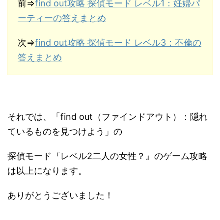
前⇒
find out攻略 探偵モード レベル1：妊婦パ
ーティーの答えまとめ
次⇒
find out攻略 探偵モード レベル3：不倫の
答えまとめ
それでは、「find out（ファインドアウト）：隠れ
ているものを見つけよう」の
探偵モード『レベル2二人の女性？』のゲーム攻略
は以上になります。
ありがとうございました！