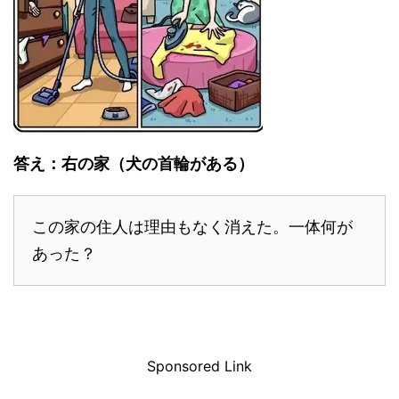
答え：右の家（犬の首輪がある）
この家の住人は理由もなく消えた。一体何が
あった？
Sponsored Link