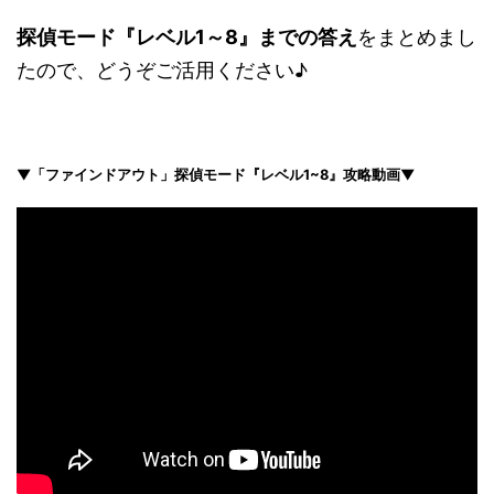
探偵モード『レベル1～8』までの答え
をまとめまし
たので、どうぞご活用ください♪
▼「ファインドアウト」探偵モード
『レベル1~8
』攻略動画▼