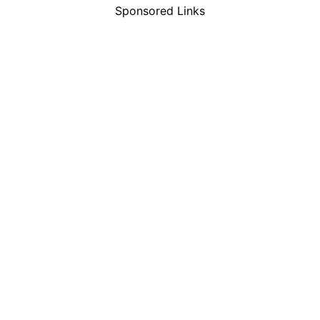
Sponsored Links