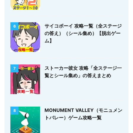
サイコボーイ 攻略一覧（全ステージ
6
の答え）（シール集め）【脱出ゲー
ム】
ストーカー彼女 攻略「全ステージ一
7
覧とシール集め」の答えまとめ
MONUMENT VALLEY（モニュメン
8
トバレー）ゲーム攻略一覧