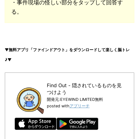
・事件現場の怪しい部分をタップして回答す
る。
▼無料アプリ「ファインドアウト」をダウンロードして楽しく脳トレ
♪▼
Find Out - 隠されているものを見
つけよう
開発元:
EYEWIND LIMITED
無料
posted with
アプリーチ