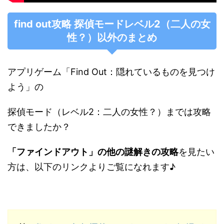
find out攻略 探偵モードレベル2（二人の女
性？）以外のまとめ
アプリゲーム「Find Out：隠れているものを見つけ
よう」の
探偵モード（レベル2：二人の女性？）までは攻略
できましたか？
「ファインドアウト」の他の謎解きの攻略
を見たい
方は、以下のリンクよりご覧になれます♪