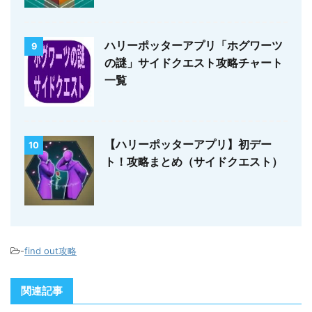
ハリーポッターアプリ「ホグワーツ
9
の謎」サイドクエスト攻略チャート
一覧
【ハリーポッターアプリ】初デー
10
ト！攻略まとめ（サイドクエスト）
-
find out攻略
関連記事