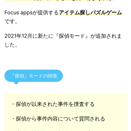
Focus appsが提供する
アイテム探しパズルゲーム
です。
2021年12月に新たに『探偵モード』が追加されま
した。
『探偵』モードの特徴
・探偵が以来された事件を捜査する
・探偵から事件内容について質問される