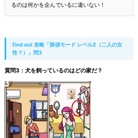
るのは何かを企んでいるに違いない！
find out 攻略「探偵モード レベル2（二人の女
性？）」問3
質問3：犬を飼っているのはどの家だ？