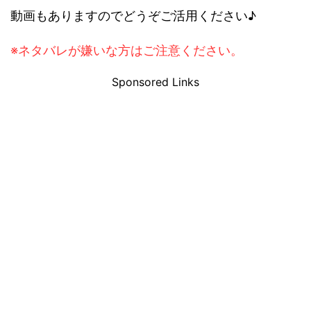
動画もありますのでどうぞご活用ください♪
※ネタバレが嫌いな方はご注意ください。
Sponsored Links