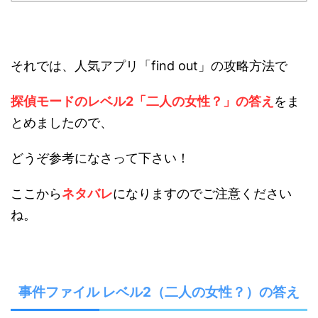
それでは、人気アプリ「find out」の攻略方法で
探偵モードのレベル2「二人の女性？」の答え
をま
とめましたので、
どうぞ参考になさって下さい！
ここから
ネタバレ
になりますのでご注意ください
ね。
事件ファイル レベル2（二人の女性？）の答え