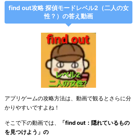
find out攻略 探偵モードレベル2（二人の女
性？）の答え動画
アプリゲームの攻略方法は、動画で観るとさらに分
かりやすいですよね！
そこで下の動画では、
「find out：隠れているもの
を見つけよう」の