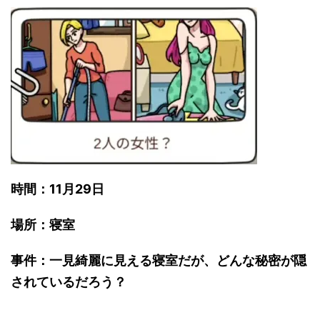
時間：11月29日
場所：寝室
事件：一見綺麗に見える寝室だが、どんな秘密が隠
されているだろう？