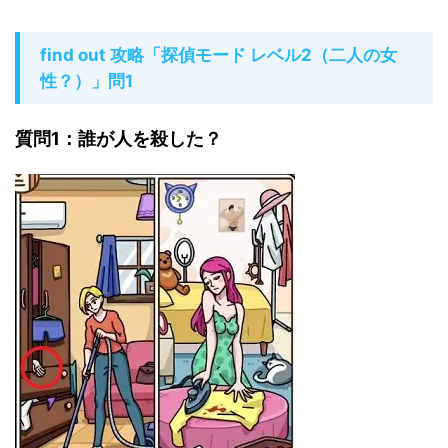
find out 攻略「探偵モード レベル2（二人の女
性？）」問1
質問1：誰が人を殺した？