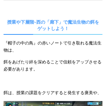
授業や下層階-西の「廊下」で魔法生物の餌を
ゲットしよう！
『帽子の中の鳥』の赤いノートで引き取れる魔法生
物は、
餌をあげたり絆を深めることで信頼をアップさせる
必要があります。
餌は、授業の課題をクリアすると発生する褒美や、