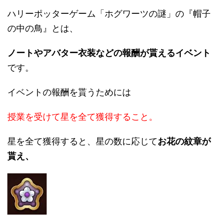
ハリーポッターゲーム「ホグワーツの謎」の『帽子
の中の鳥』とは、
ノートやアバター衣装などの報酬が貰えるイベント
です。
イベントの報酬を貰うためには
授業を受けて星を全て獲得すること。
星を全て獲得すると、星の数に応じて
お花の紋章
が
貰え、