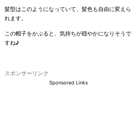
髪型はこのようになっていて、髪色も自由に変えら
れます。
この帽子をかぶると、気持ちが穏やかになりそうで
すね♪
スポンサーリンク
Sponsored Links