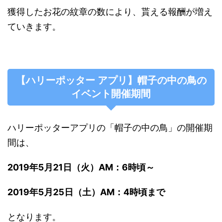
獲得したお花の紋章の数により、貰える報酬が増え
ていきます。
【ハリーポッター アプリ】帽子の中の鳥の
イベント開催期間
ハリーポッターアプリの「帽子の中の鳥」の開催期
間は、
2019年5月21日（火）AM：6時頃～
2019年5月25
日（土）AM：4時頃まで
となります。