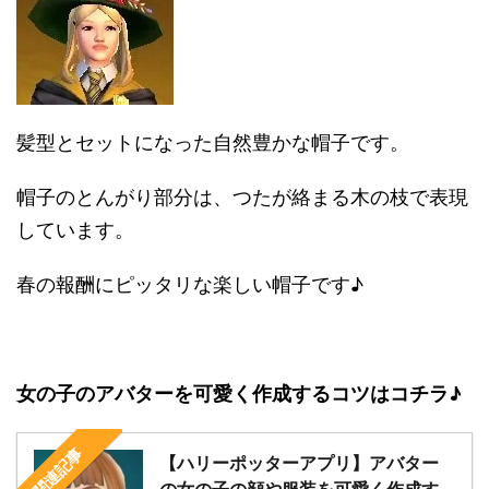
髪型とセットになった自然豊かな帽子です。
帽子のとんがり部分は、つたが絡まる木の枝で表現
しています。
春の報酬にピッタリな楽しい帽子です♪
女の子のアバターを可愛く作成するコツはコチラ♪
関連記事
【ハリーポッターアプリ】アバター