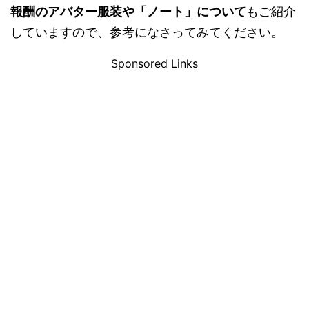
報酬のアバター服装や「ノート」について
もご紹介
していますので、参考になさってみてください。
Sponsored Links