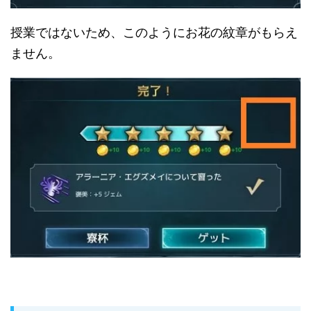
授業ではないため、このようにお花の紋章がもらえ
ません。