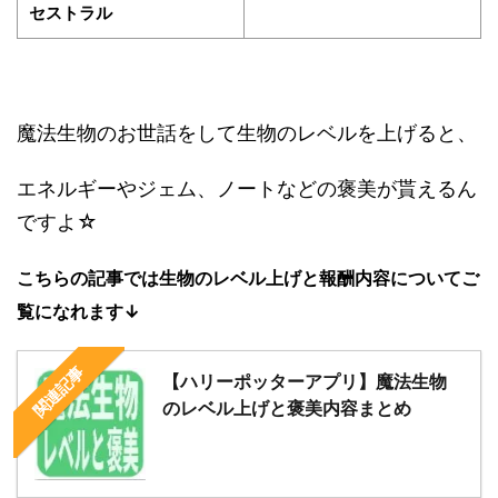
セストラル
魔法生物のお世話をして生物のレベルを上げると、
エネルギーやジェム、ノートなどの褒美が貰えるん
ですよ☆
こちらの記事では生物のレベル上げと報酬内容についてご
覧になれます↓
関連記事
【ハリーポッターアプリ】魔法生物
のレベル上げと褒美内容まとめ