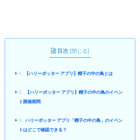
目次
[
閉じる
]
1.
【ハリーポッター アプリ】帽子の中の鳥とは
2.
【ハリーポッター アプリ】帽子の中の鳥のイベン
ト開催期間
3.
ハリーポッター アプリ「帽子の中の鳥」のイベン
トはどこで確認できる？