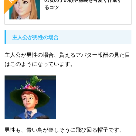
の女の子の顔や服装を可愛く作成す
るコツ
主人公が男性の場合
主人公が男性の場合、貰えるアバター報酬の見た目
はこのようになっています。
男性も、青い鳥が楽しそうに飛び回る帽子です。