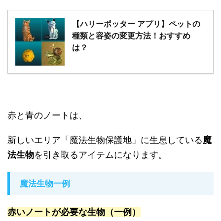
【ハリーポッター アプリ】ペットの
種類と容姿の変更方法！おすすめ
は？
赤と青のノートは、
新しいエリア「魔法生物保護地」に生息している
魔
法生物
を引き取るアイテムになります。
魔法生物一例
赤いノートが必要な生物（一例）