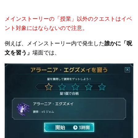
メインストーリーの「授業」以外のクエストはイベ
ント対象にはならないので注意。
例えば、メインストーリー内で発生した
誰かに「呪
文を習う」
場面では、