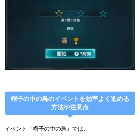
帽子の中の鳥のイベントを効率よく進める
方法や注意点
イベント『帽子の中の鳥』では、