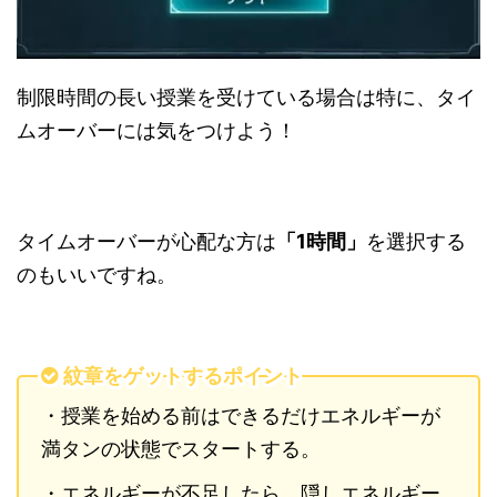
制限時間の長い授業を受けている場合は特に、タイ
ムオーバーには気をつけよう！
タイムオーバーが心配な方は
「1時間」
を選択する
のもいいですね。
紋章をゲットするポイント
・授業を始める前はできるだけエネルギーが
満タンの状態でスタートする。
・エネルギーが不足したら、隠しエネルギー