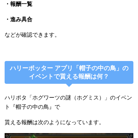
・報酬一覧
・進み具合
などが確認できます。
ハリーポッター アプリ「帽子の中の鳥」の
イベントで貰える報酬は何？
ハリポタ「ホグワーツの謎（ホグミス）」のイベン
ト『帽子の中の鳥』で
貰える報酬は次のようになっています。