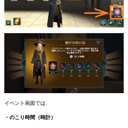
イベント画面では、
・のこり時間（時計）