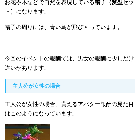
お花や木などで自然を表現している
帽子（髪型セッ
ト）
になります。
帽子の周りには、青い鳥が飛び回っています。
今回のイベントの報酬では、男女の報酬に少しだけ
違いがあります。
主人公が女性の場合
主人公が女性の場合、貰えるアバター報酬の見た目
はこのようになっています。