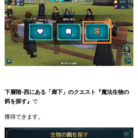
下層階-西にある「廊下」のクエスト『魔法生物の
餌を探す』
で
獲得できます。