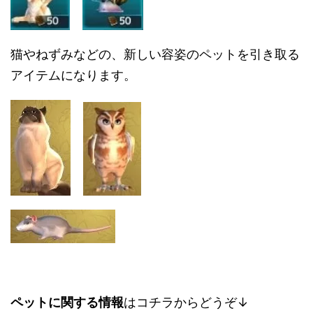
猫やねずみなどの、新しい容姿のペットを引き取る
アイテムになります。
ペットに関する情報
はコチラからどうぞ↓