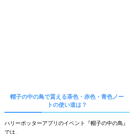
帽子の中の鳥で貰える茶色・赤色・青色ノー
トの使い道は？
ハリーポッターアプリのイベント『帽子の中の鳥』
では、