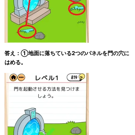
答え：①地面に落ちている2つのパネルを門の穴に
はめる。