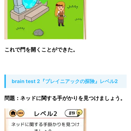
これで門を開くことができた。
brain test 2『ブレイニアックの探険』レベル2
問題：ネッドに関する手がかりを見つけましょう。