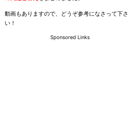
動画もありますので、どうぞ参考になさって下さ
い！
Sponsored Links