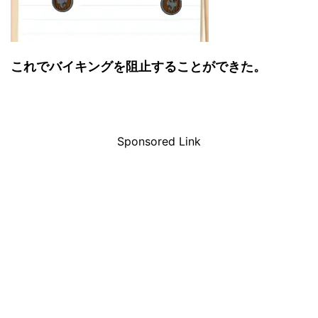
これでバイキングを阻止することができた。
Sponsored Link