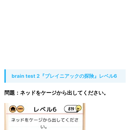
brain test 2『ブレイニアックの探険』レベル6
問題：ネッドをケージから出してください。