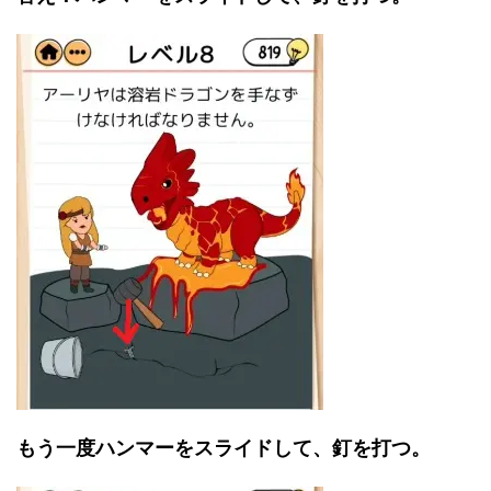
もう一度ハンマーをスライドして、釘を打つ。