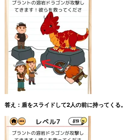
答え：盾をスライドして2人の前に持ってくる。