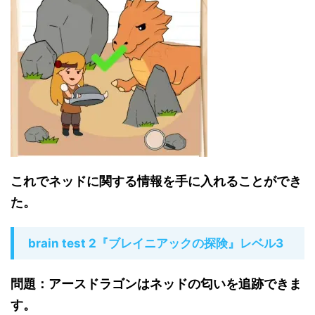
これでネッドに関する情報を手に入れることができ
た。
brain test 2『ブレイニアックの探険』レベル3
問題：アースドラゴンはネッドの匂いを追跡できま
す。