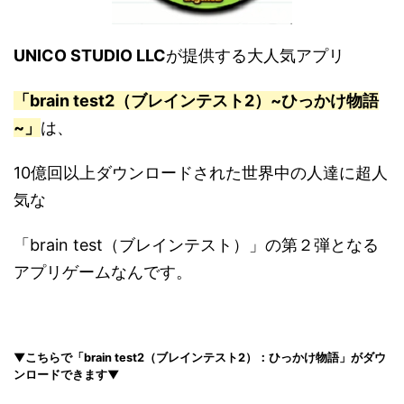
UNICO STUDIO LLC
が提供する大人気アプリ
「brain test2（ブレインテスト2）~ひっかけ物語
~」
は、
10億回以上ダウンロードされた世界中の人達に超人
気な
「brain test（ブレインテスト）」の第２弾となる
アプリゲームなんです。
▼こちらで「brain test2（ブレインテスト2）：ひっかけ物語」がダウ
ンロードできます▼