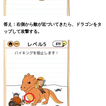
答え：右側から敵が近づいてきたら、ドラゴンをタ
ップして攻撃する。