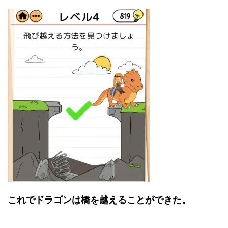
これでドラゴンは橋を越えることができた。