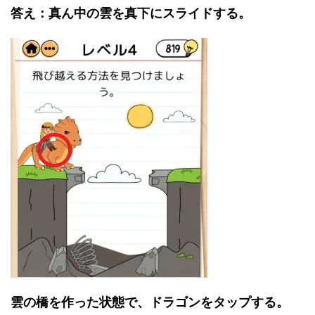
答え：真ん中の雲を真下にスライドする。
雲の橋を作った状態で、ドラゴンをタップする。