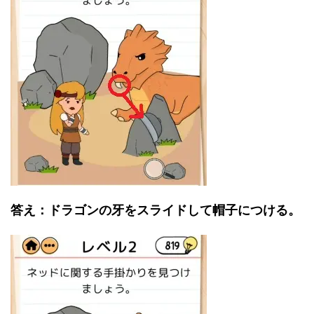
答え：ドラゴンの牙をスライドして帽子につける。