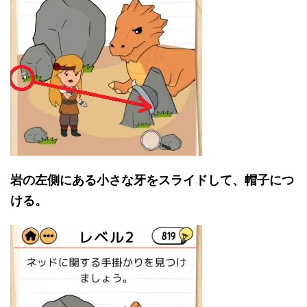
岩の左側にある小さな牙をスライドして、帽子につ
ける。