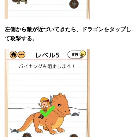
左側から敵が近づいてきたら、ドラゴンをタップし
て攻撃する。