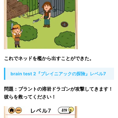
これでネッドを檻から出すことができた。
brain test 2『ブレイニアックの探険』レベル7
問題：ブラントの溶岩ドラゴンが攻撃してきます！
彼らを救ってください！