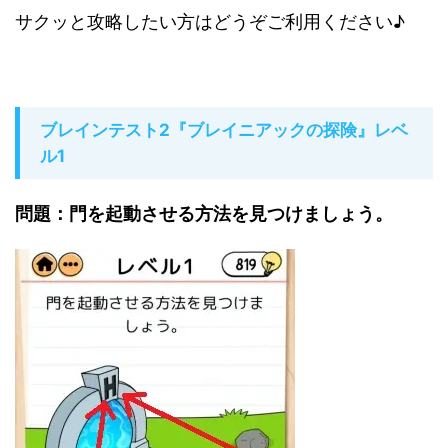
サクッと攻略したい方はどうぞご利用ください♪
ブレインテスト2『ブレイニアックの探険』レベ
ル1
問題：門を起動させる方法を見つけましょう。