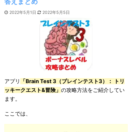
答えまとめ
2022年5月1日
2022年5月5日
アプリ
「Brain Test 3（ブレインテスト3）： トリ
ッキークエスト&冒険」
の攻略方法をご紹介してい
ます。
ここでは、