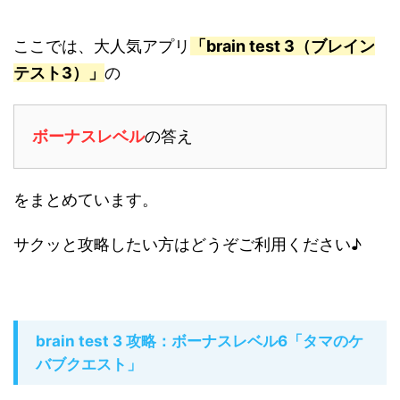
ここでは、大人気アプリ
「brain test 3（ブレイン
テスト3）」
の
ボーナスレベル
の答え
をまとめています。
サクッと攻略したい方はどうぞご利用ください♪
brain test 3 攻略：ボーナスレベル6「タマのケ
バブクエスト」