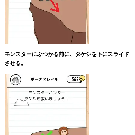
モンスターにぶつかる前に、タケシを下にスライド
させる。