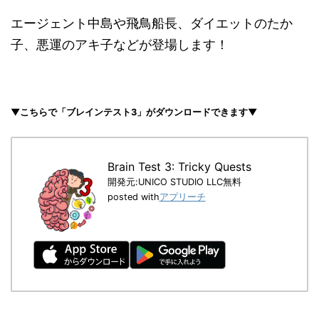
エージェント中島や飛鳥船長、ダイエットのたか
子、悪運のアキ子などが登場します！
▼こちらで「ブレインテスト3」がダウンロードできます▼
Brain Test 3: Tricky Quests
開発元:
UNICO STUDIO LLC
無料
posted with
アプリーチ