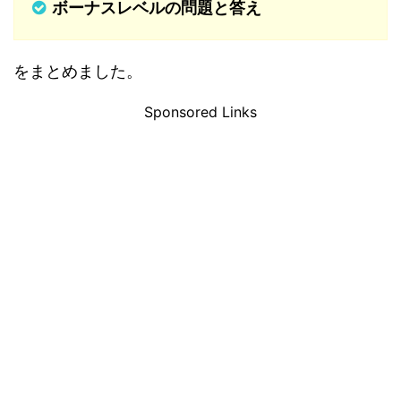
ボーナスレベルの問題と答え
をまとめました。
Sponsored Links