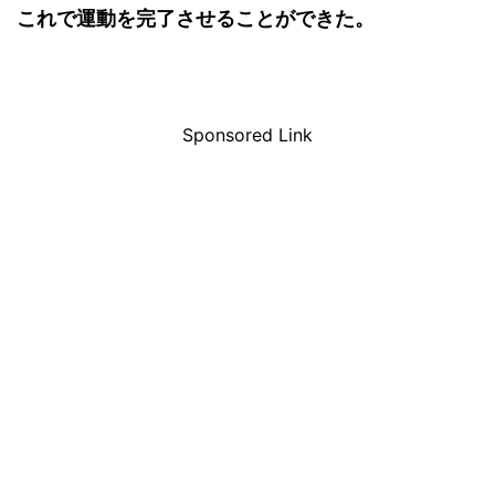
これで運動を完了させることができた。
Sponsored Link