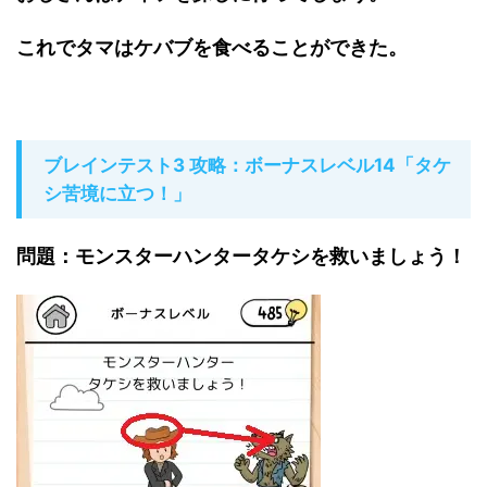
これでタマはケバブを食べることができた。
ブレインテスト3 攻略：ボーナスレベル14「タケ
シ苦境に立つ！」
問題：モンスターハンタータケシを救いましょう！