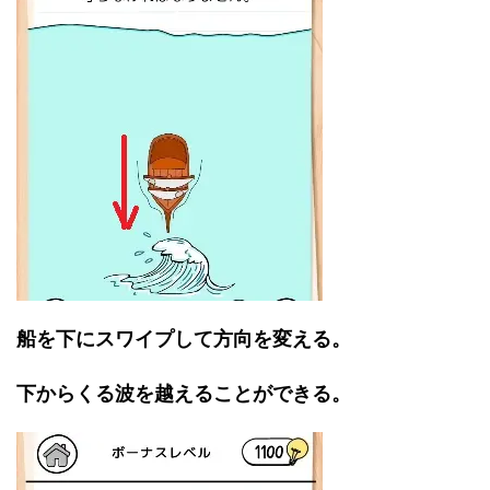
船を下にスワイプして方向を変える。
下からくる波を越えることができる。