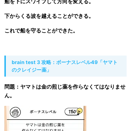
船を下にスワイプして方向を変える。
下からくる波を越えることができる。
これで船を守ることができた。
brain test 3 攻略：ボーナスレベル49「ヤマト
のクレイジー薬」
問題：ヤマトは金の煎じ薬を作らなくてはなりませ
ん。