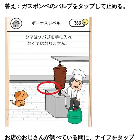
答え：ガスボンベのバルブをタップして止める。
お店のおじさんが調べている間に、ナイフをタップ