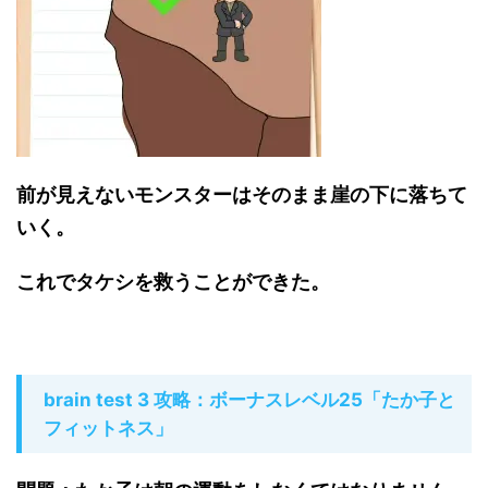
前が見えないモンスターはそのまま崖の下に落ちて
いく。
これでタケシを救うことができた。
brain test 3 攻略：ボーナスレベル25「たか子と
フィットネス」