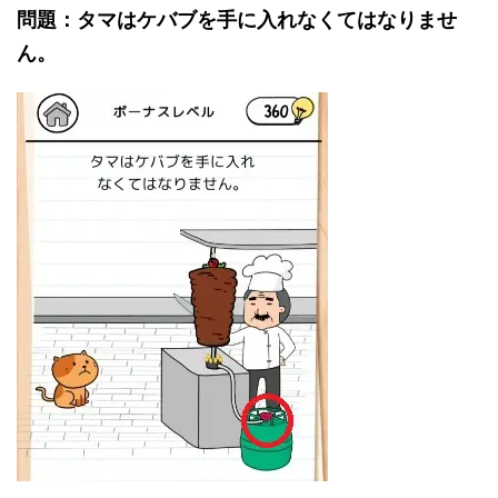
問題：タマはケバブを手に入れなくてはなりませ
ん。