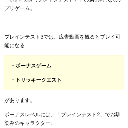
プリゲーム。
ブレインテスト3では、広告動画を観るとプレイ可
能になる
・ボーナスゲーム
・トリッキークエスト
があります。
ボーナスレベルには、「ブレインテスト2」でお馴
染みのキャラクター、