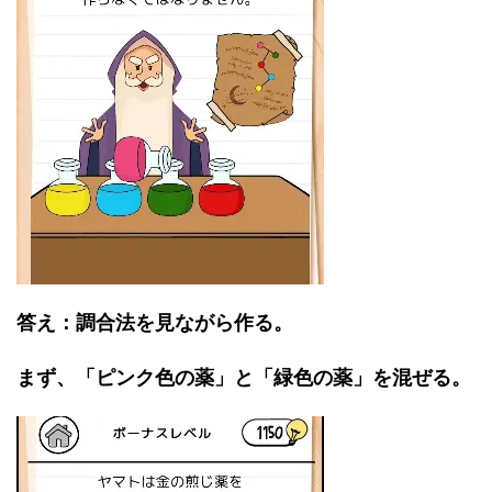
答え：調合法を見ながら作る。
まず、「ピンク色の薬」と「緑色の薬」を混ぜる。