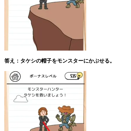
答え：タケシの帽子をモンスターにかぶせる。