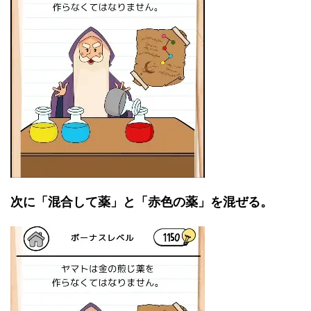
次に「混合して薬」と「赤色の薬」を混ぜる。