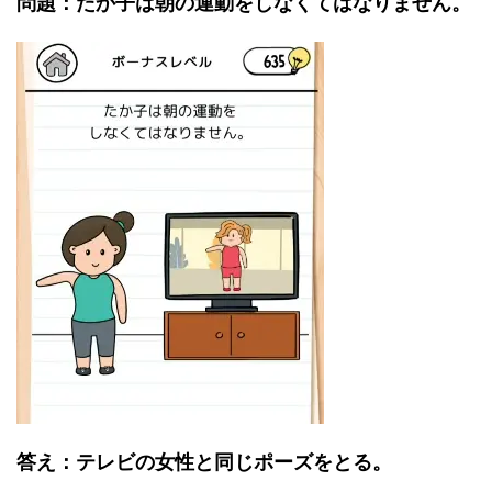
問題：たか子は朝の運動をしなくてはなりません。
答え：テレビの女性と同じポーズをとる。