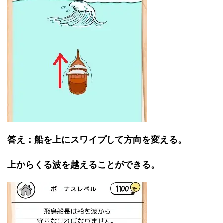
答え：船を上にスワイプして方向を変える。
上からくる波を越えることができる。