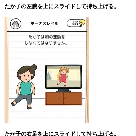
たか子の左腕を上にスライドして持ち上げる。
たか子の右足を上にスライドして持ち上げる。