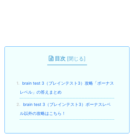
目次
[
閉じる
]
1.
brain test 3（ブレインテスト3）攻略「ボーナス
レベル」の答えまとめ
2.
brain test 3（ブレインテスト3）ボーナスレベ
ル以外の攻略はこちら！