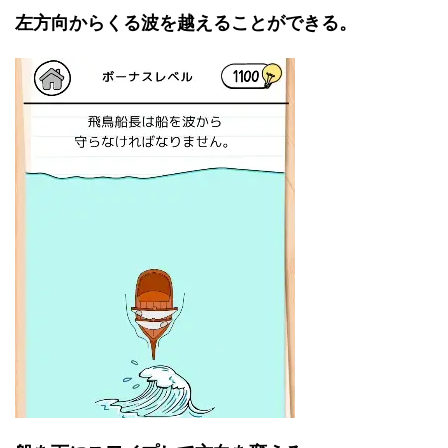
左方向からくる波を越えることができる。