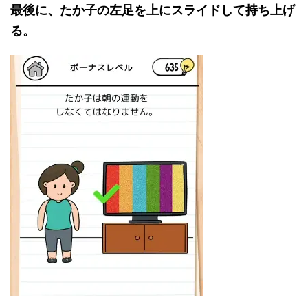
最後に、たか子の左足を上にスライドして持ち上げ
る。