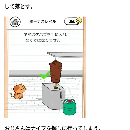
して落とす。
おじさんはナイフを探しに行ってしまう。