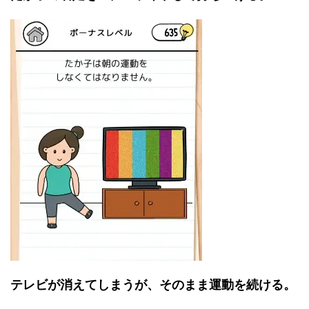
テレビが消えてしまうが、そのまま運動を続ける。