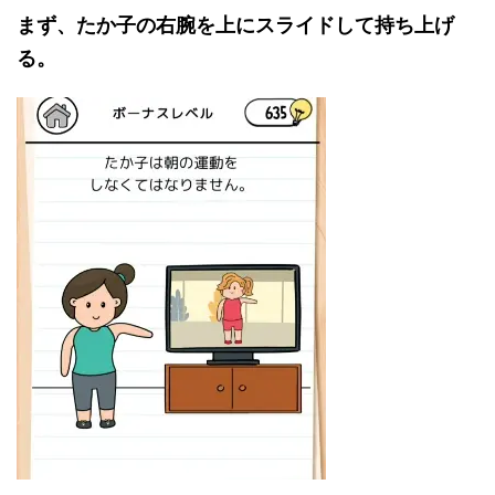
まず、たか子の右腕を上にスライドして持ち上げ
る。