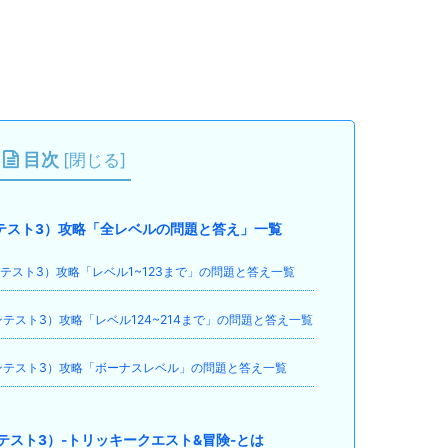
目次
[
閉じる
]
ブレインテスト3）攻略「全レベルの問題と答え」一覧
ブレインテスト3）攻略「レベル1~123まで」の問題と答え一覧
ブレインテスト3）攻略「レベル124~214まで」の問題と答え一覧
（ブレインテスト3）攻略「ボーナスレベル」の問題と答え一覧
レインテスト3）-トリッキークエスト&冒険-とは