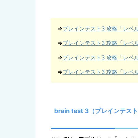
⇒
ブレインテスト3 攻略「レベ
⇒
ブレインテスト3 攻略「レベ
⇒
ブレインテスト3 攻略「レベ
⇒
ブレインテスト3 攻略「レベル
brain test 3（ブレイン