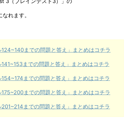
est 3（ブレインテスト3）」の
になれます。
124~140までの問題と答え」まとめはコチラ
141~153までの問題と答え」まとめはコチラ
154~174までの問題と答え」まとめはコチラ
175~200までの問題と答え」まとめはコチラ
201~214までの問題と答え」まとめはコチラ