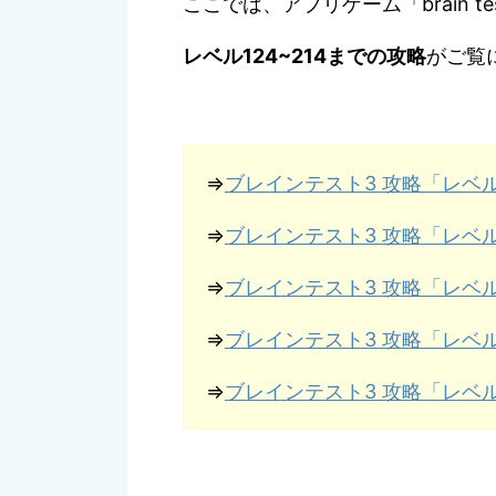
ここでは、アプリゲーム「brain t
レベル124~214までの攻略
がご覧
⇒
ブレインテスト3 攻略「レベル
⇒
ブレインテスト3 攻略「レベル
⇒
ブレインテスト3 攻略「レベル
⇒
ブレインテスト3 攻略「レベル
⇒
ブレインテスト3 攻略「レベル