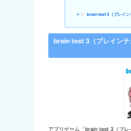
3.
brain test 3（ブ
brain test 3（ブ
アプリゲーム「brain test 3（