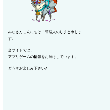
みなさんこんにちは！管理人のしまと申しま
す。
当サイトでは、
アプリゲームの情報をお届けしています。
どうぞお楽しみ下さい♪