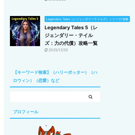
Legendary Tales（レジェンダリーテイルズ）シリーズ/攻略
Legendary Tales 5（レ
ジェンダリー・テイル
ズ：力の代償）攻略一覧
2025/12/20
【キーワード検索】（ハリーポッター）（ハ
ロウィン）（恋愛）など
プロフィール