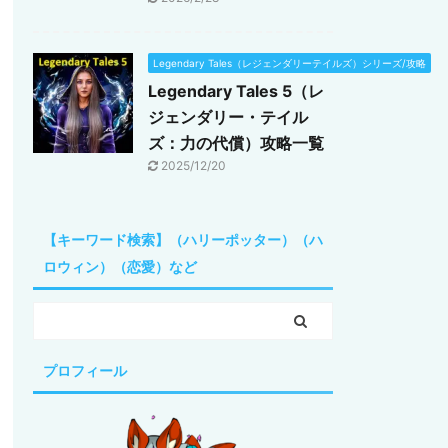
Legendary Tales（レジェンダリーテイルズ）シリーズ/攻略
Legendary Tales 5（レ
ジェンダリー・テイル
ズ：力の代償）攻略一覧
2025/12/20
【キーワード検索】（ハリーポッター）（ハ
ロウィン）（恋愛）など
プロフィール