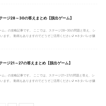
テージ28～30の答えまとめ【脱出ゲーム】
ーム」の攻略記事です。 ここでは、ステージ28~30の問題と答え、シ
います。 動画もありますのでどうぞご活用ください♪ ※ネタバレが嫌
テージ21～27の答えまとめ【脱出ゲーム】
ーム」の攻略記事です。 ここでは、ステージ21~27の問題と答え、シ
います。 動画もありますのでどうぞご活用ください♪ ※ネタバレが嫌