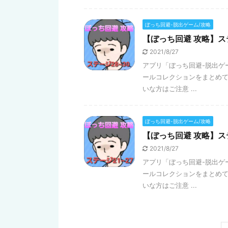
ぼっち回避-脱出ゲーム/攻略
【ぼっち回避 攻略】ス
2021/8/27
アプリ「ぼっち回避-脱出ゲ
ールコレクションをまとめて
いな方はご注意 ...
ぼっち回避-脱出ゲーム/攻略
【ぼっち回避 攻略】ス
2021/8/27
アプリ「ぼっち回避-脱出ゲ
ールコレクションをまとめて
いな方はご注意 ...