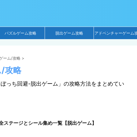
パズルゲーム攻略
脱出ゲーム攻略
アドベンチャーゲーム
ゲーム/攻略
>
/攻略
ーム「ぼっち回避-脱出ゲーム」の攻略方法をまとめてい
！全ステージとシール集め一覧【脱出ゲーム】