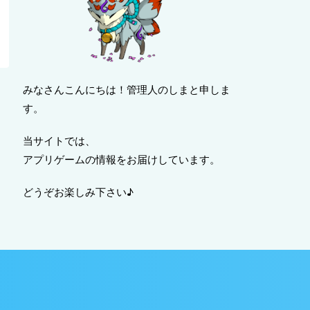
みなさんこんにちは！管理人のしまと申しま
す。
当サイトでは、
アプリゲームの情報をお届けしています。
どうぞお楽しみ下さい♪