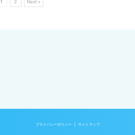
1
2
Next »
プライバシーポリシー
サイトマップ