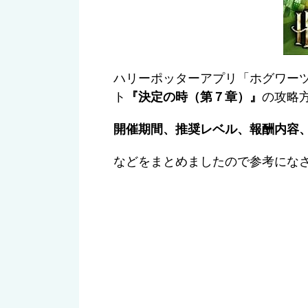
ハリーポッターアプリ「ホグワー
ト
『決定の時（第７章）』
の攻略
開催期間、推奨レベル、報酬内容
などをまとめましたので参考にな