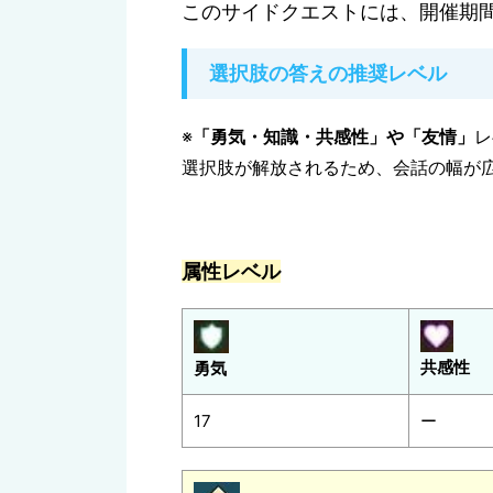
このサイドクエストには、開催期
選択肢の答えの推奨レベル
※
「勇気・知識・共感性」や「友情」
レ
選択肢が解放されるため、会話の幅が
属性レベル
共感性
勇気
17
ー