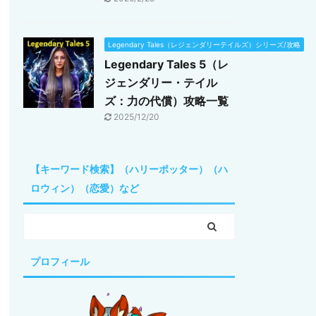
Legendary Tales（レジェンダリーテイルズ）シリーズ/攻略
Legendary Tales 5（レ
ジェンダリー・テイル
ズ：力の代償）攻略一覧
2025/12/20
【キーワード検索】（ハリーポッター）（ハ
ロウィン）（恋愛）など
プロフィール