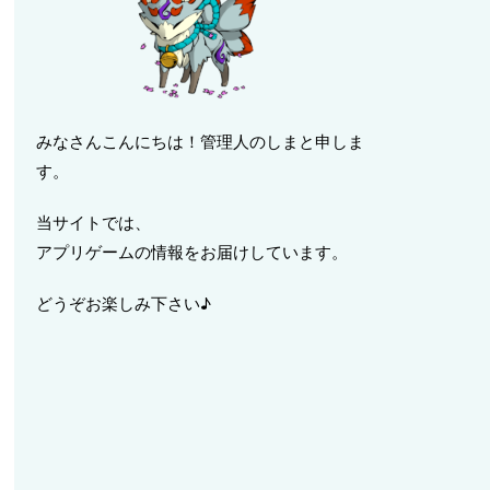
みなさんこんにちは！管理人のしまと申しま
す。
当サイトでは、
アプリゲームの情報をお届けしています。
どうぞお楽しみ下さい♪