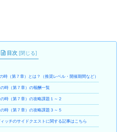
目次
[
閉じる
]
の時（第７章）とは？（推奨レベル・開催期間など）
の時（第７章）の報酬一覧
の時（第７章）の攻略課題１～２
の時（第７章）の攻略課題３～５
ィッチのサイドクエストに関する記事はこちら