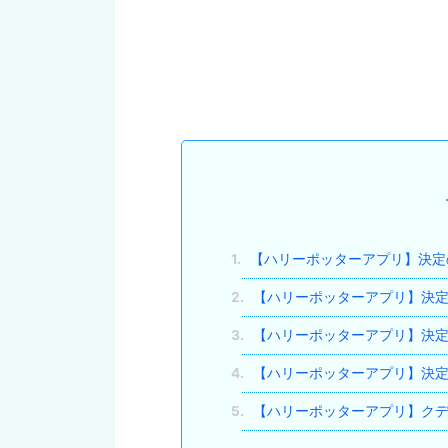
1.
【ハリーポッターアプリ】決定
2.
【ハリーポッターアプリ】決定
3.
【ハリーポッターアプリ】決定
4.
【ハリーポッターアプリ】決定
5.
【ハリーポッターアプリ】クデ