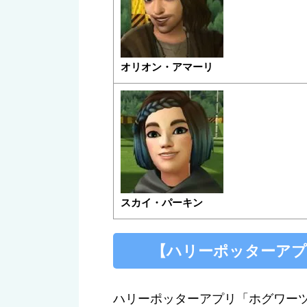
オリオン・アマーリ
スカイ・パーキン
【ハリーポッターアプ
ハリーポッターアプリ「ホグワー