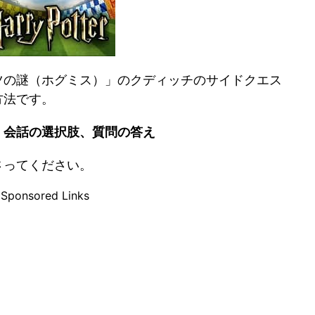
ツの謎（ホグミス）」のクディッチのサイドクエス
方法です。
、会話の選択肢、質問の答え
さってください。
Sponsored Links