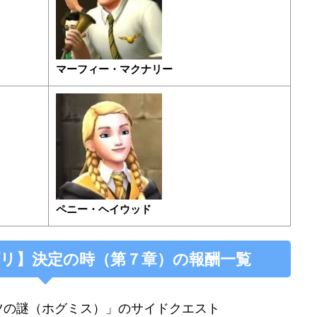
マーフィー・マクナリー
ペニー・ヘイウッド
リ】決定の時（第７章）の報酬一覧
ツの謎（ホグミス）」のサイドクエスト