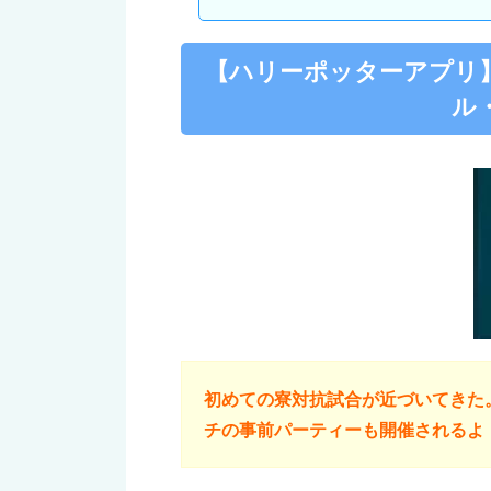
【ハリーポッターアプリ
ル
初めての寮対抗試合が近づいてきた
チの事前パーティーも開催されるよ