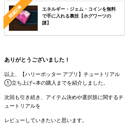
関連記事
エネルギー・ジェム・コインを無料
で手に入れる裏技【ホグワーツの
謎】
ありがとうございました！
以上、【ハリーポッター アプリ】チュートリアル
①立ち上げ~本の購入までを紹介しました。
次回も引き続き、アイテム決めや選択肢に関するチ
ュートリアルを
レビューしていきたいと思います。