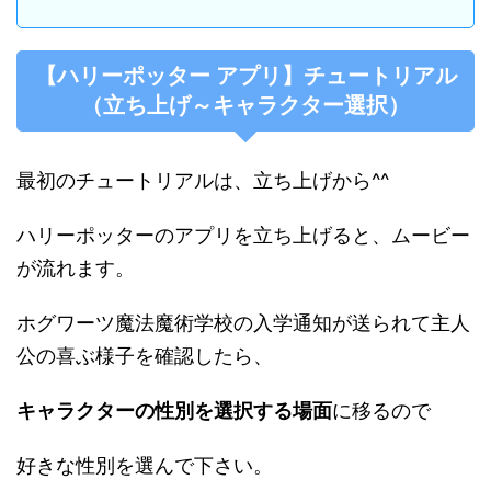
【ハリーポッター アプリ】チュートリアル
（立ち上げ～キャラクター選択）
最初のチュートリアルは、立ち上げから^^
ハリーポッターのアプリを立ち上げると、ムービー
が流れます。
ホグワーツ魔法魔術学校の入学通知が送られて主人
公の喜ぶ様子を確認したら、
キャラクターの性別を選択する場面
に移るので
好きな性別を選んで下さい。