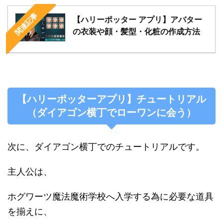
関連記事
【ハリーポッター アプリ】アバター
の衣装や顔・髪型・化粧の作成方法
【ハリーポッターアプリ】チュートリアル
（ダイアゴン横丁でローワンに会う）
次に、ダイアゴン横丁でのチュートリアルです。
主人公は、
ホグワーツ魔法魔術学校へ入学する為に必要な道具
を揃えに、