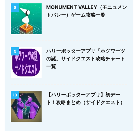
MONUMENT VALLEY（モニュメン
8
トバレー）ゲーム攻略一覧
ハリーポッターアプリ「ホグワーツ
9
の謎」サイドクエスト攻略チャート
一覧
【ハリーポッターアプリ】初デー
10
ト！攻略まとめ（サイドクエスト）