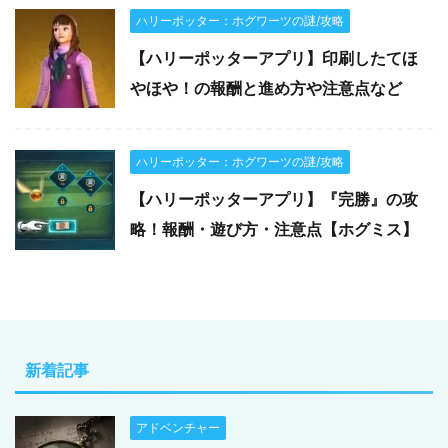
ハリーポッター：ホグワーツの謎/攻略
【ハリーポッターアプリ】印刷したてほ
やほや！の報酬と進め方や注意点など
ハリーポッター：ホグワーツの謎/攻略
【ハリーポッターアプリ】『完勝』の攻
略！報酬・遊び方・注意点【ホグミス】
新着記事
アドベンチャー