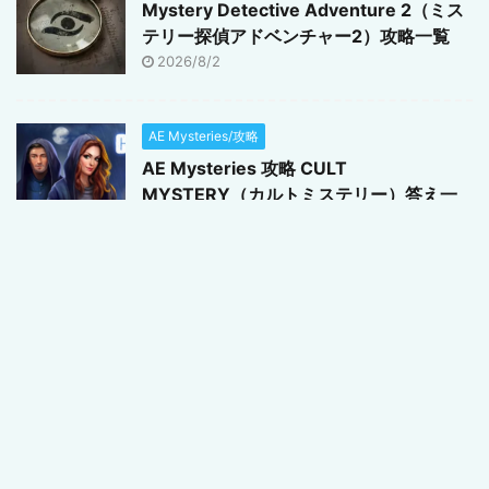
Mystery Detective Adventure 2（ミス
テリー探偵アドベンチャー2）攻略一覧
2026/8/2
AE Mysteries/攻略
AE Mysteries 攻略 CULT
MYSTERY（カルトミステリー）答え一
覧
2026/3/4
Lost Lands（ロストランド）シリーズ/攻略
Lost Lands 11（ロストランド11）攻略一
覧
2026/3/4
AE Mysteries/攻略