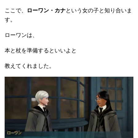
ここで、
ローワン・カナ
という女の子と知り合いま
す。
ローワンは、
本と杖を準備するといいよと
教えてくれました。