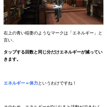
右上の青い稲妻のようなマークは「エネルギー」と
言い、
タップする回数と同じ分だけエネルギーが減ってい
きます。
エネルギー＝体力
というわけですね！
そのため、エネルギーが0になると活動ができなく