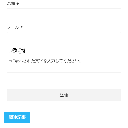
名前
※
メール
※
上に表示された文字を入力してください。
関連記事