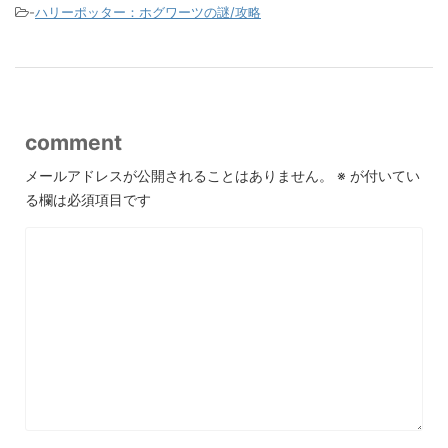
-
ハリーポッター：ホグワーツの謎/攻略
comment
メールアドレスが公開されることはありません。
※
が付いてい
る欄は必須項目です