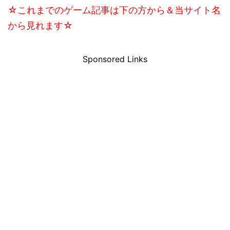
☆これまでのゲーム記事は下の方から＆当サイト名
から見れます☆
Sponsored Links