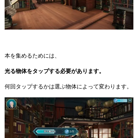
本を集めるためには、
光る物体をタップする必要があります。
何回タップするかは選ぶ物体によって変わります。