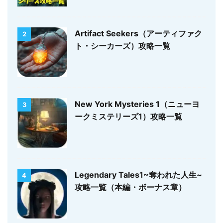
Artifact Seekers（アーティファク
2
ト・シーカーズ）攻略一覧
New York Mysteries 1（ニューヨ
3
ークミステリーズ1）攻略一覧
Legendary Tales1~奪われた人生~
4
攻略一覧（本編・ボーナス章）