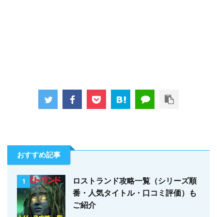
おすすめ記事
ロストランド攻略一覧（シリーズ順
1
番・人気タイトル・口コミ評価）も
ご紹介