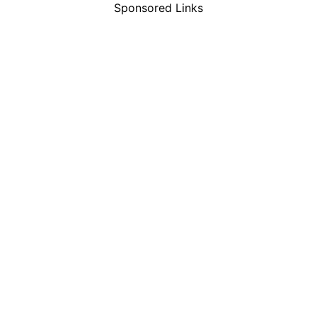
Sponsored Links