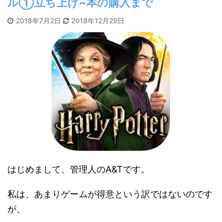
ル①立ち上げ~本の購入まで
2018年7月2日
2018年12月29日
はじめまして、管理人のA&Tです。
私は、あまりゲームが得意という訳ではないのです
が、