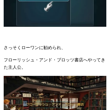
さっそくローワンに勧められ、
フローリッシュ・アンド・ブロッツ書店へやってき
た主人公。