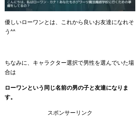
優しいローワンとは、これから良いお友達になれそ
う^^
ちなみに、キャラクター選択で男性を選んでいた場
合は
ローワンという同じ名前の男の子と
友達になりま
す。
スポンサーリンク