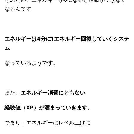
なるんです。
エネルギーは4分に1エネルギー回復していくシステ
ム
なっているようです。
また、
エネルギー消費にともない
経験値（XP）が溜まっていきます。
つまり、エネルギーはレベル上げに