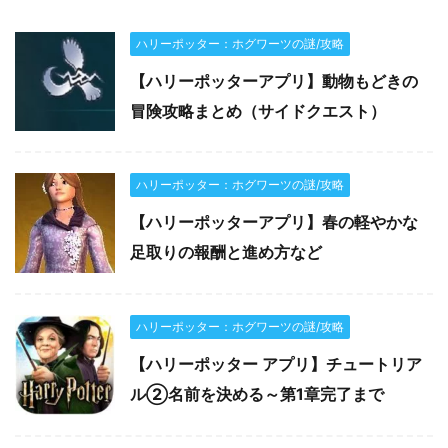
ハリーポッター：ホグワーツの謎/攻略
【ハリーポッターアプリ】動物もどきの
冒険攻略まとめ（サイドクエスト）
ハリーポッター：ホグワーツの謎/攻略
【ハリーポッターアプリ】春の軽やかな
足取りの報酬と進め方など
ハリーポッター：ホグワーツの謎/攻略
【ハリーポッター アプリ】チュートリア
ル②名前を決める～第1章完了まで