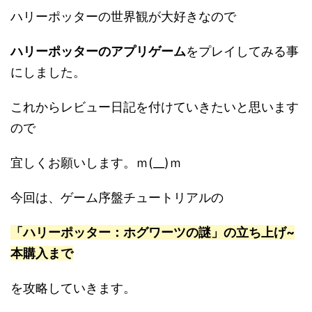
ハリーポッターの世界観が大好きなので
ハリーポッターのアプリゲーム
をプレイしてみる事
にしました。
これからレビュー日記を付けていきたいと思います
ので
宜しくお願いします。ｍ(__)ｍ
今回は、ゲーム序盤チュートリアルの
「ハリーポッター：ホグワーツの謎」の立ち上げ~
本購入まで
を攻略していきます。