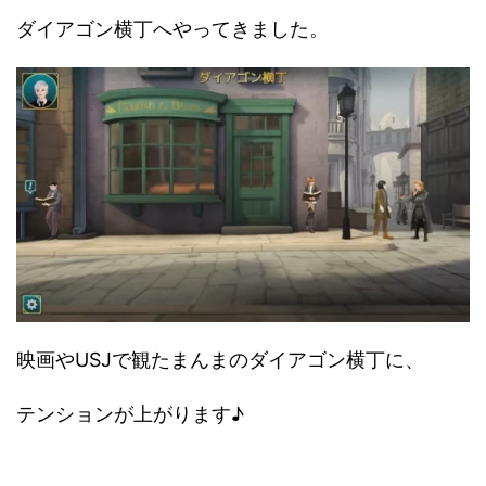
ダイアゴン横丁へやってきました。
映画やUSJで観たまんまのダイアゴン横丁に、
テンションが上がります♪