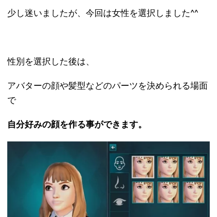
少し迷いましたが、今回は女性を選択しました^^
性別を選択した後は、
アバターの顔や髪型などのパーツを決められる場面
で
自分好みの顔を作る事ができます。