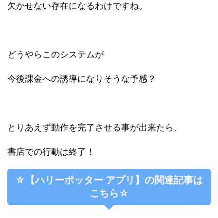
欠かせない存在になるわけですね。
どうやらこのシステムが
今後課金への誘導になりそうな予感？
とりあえず動作を完了させる事が出来たら、
書店での行動は終了！
☆【ハリーポッター アプリ】の関連記事は
こちら☆