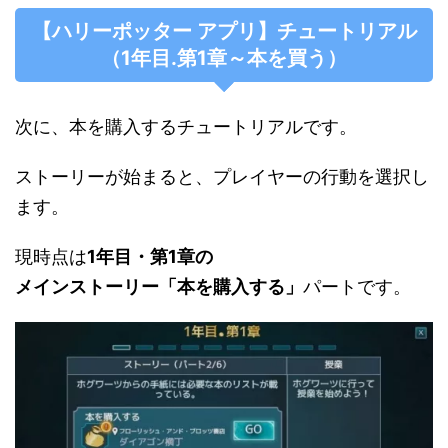
【ハリーポッター アプリ】チュートリアル
（1年目.第1章～本を買う）
次に、本を購入するチュートリアルです。
ストーリーが始まると、プレイヤーの行動を選択し
ます。
現時点は
1年目・第1章の
メインストーリー「本を購入する」
パートです。