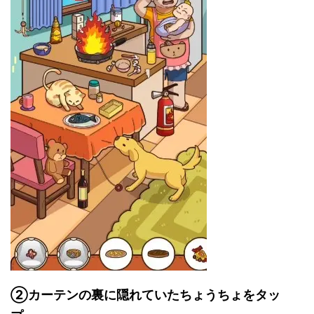
②カーテンの裏に隠れていたちょうちょをタッ