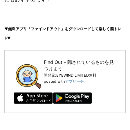
▼無料アプリ「ファインドアウト」をダウンロードして楽しく脳トレ
♪▼
Find Out - 隠されているものを見
つけよう
開発元:
EYEWIND LIMITED
無料
posted with
アプリーチ