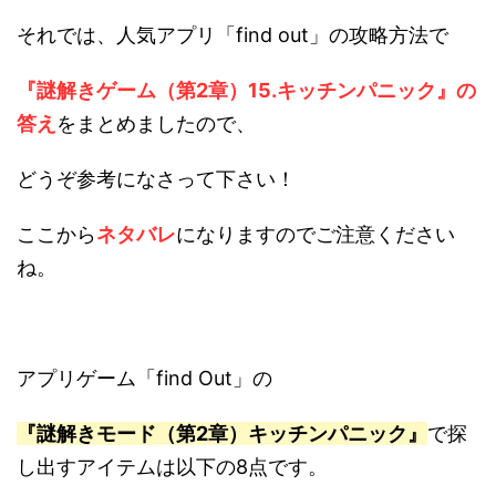
それでは、人気アプリ「find out」の攻略方法で
『謎解きゲーム（第2章）15.キッチンパニック』の
答え
をまとめましたので、
どうぞ参考になさって下さい！
ここから
ネタバレ
になりますのでご注意ください
ね。
アプリゲーム「find Out」の
『謎解きモード（第2章）キッチンパニック』
で探
し出すアイテムは以下の8点です。