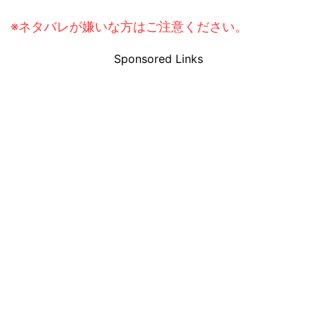
※ネタバレが嫌いな方はご注意ください。
Sponsored Links