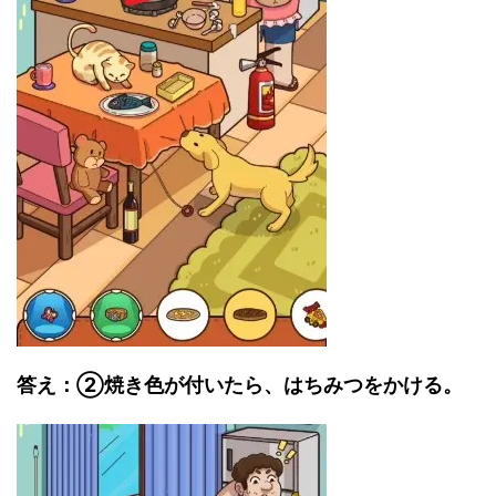
答え：②焼き色が付いたら、はちみつをかける。