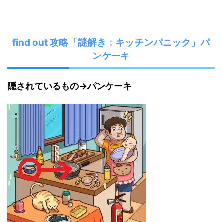
find out 攻略「謎解き：キッチンパニック」パ
ンケーキ
隠されているもの→パンケーキ