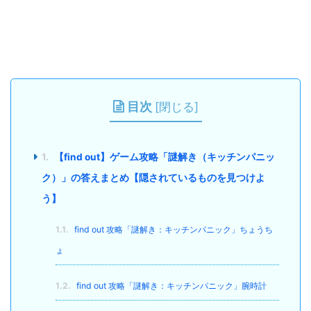
目次
[
閉じる
]
1.
【find out】ゲーム攻略「謎解き（キッチンパニッ
ク）」の答えまとめ【隠されているものを見つけよ
う】
1.1.
find out 攻略「謎解き：キッチンパニック」ちょうち
ょ
1.2.
find out 攻略「謎解き：キッチンパニック」腕時計