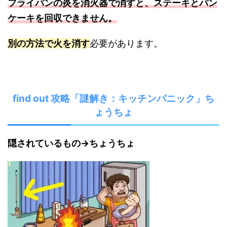
フライパンの炎を消火器で消すと、ステーキとパン
ケーキを回収できません。
別の方法で火を消す
必要があります。
find out 攻略「謎解き：キッチンパニック」ち
ょうちょ
隠されているもの→ちょうちょ