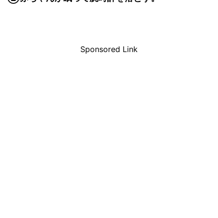
Sponsored Link