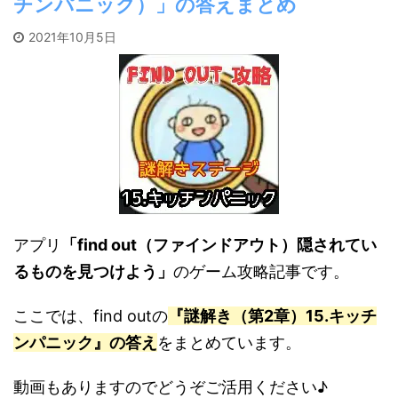
チンパニック）」の答えまとめ
2021年10月5日
アプリ
「find out（ファインドアウト）隠されてい
るものを見つけよう」
のゲーム攻略記事です。
ここでは、find outの
『謎解き（第2章）15.キッチ
ンパニック』の答え
をまとめています。
動画もありますのでどうぞご活用ください♪