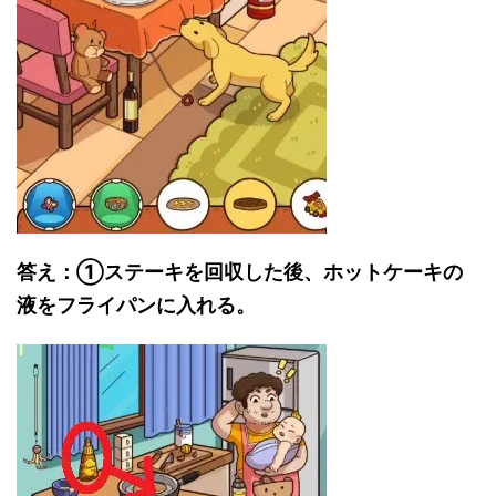
答え：①ステーキを回収した後、ホットケーキの
液をフライパンに入れる。