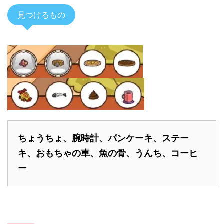
見つけるもの
ちょうちょ、腕時計、パンケーキ、ステー
キ、おもちゃの車、魚の骨、うんち、コーヒ
ー