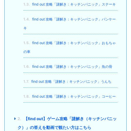
1.3.
find out 攻略「謎解き：キッチンパニック」ステーキ
1.4.
find out 攻略「謎解き：キッチンパニック」パンケー
キ
1.5.
find out 攻略「謎解き：キッチンパニック」おもちゃ
の車
1.6.
find out 攻略「謎解き：キッチンパニック」魚の骨
1.7.
find out 攻略「謎解き：キッチンパニック」うんち
1.8.
find out 攻略「謎解き：キッチンパニック」コーヒー
2.
【find out】ゲーム攻略「謎解き（キッチンパニッ
ク）」の答えを動画で観たい方はこちら