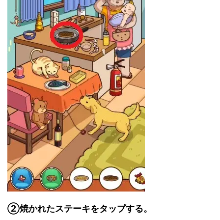
②焼かれたステーキをタップする。