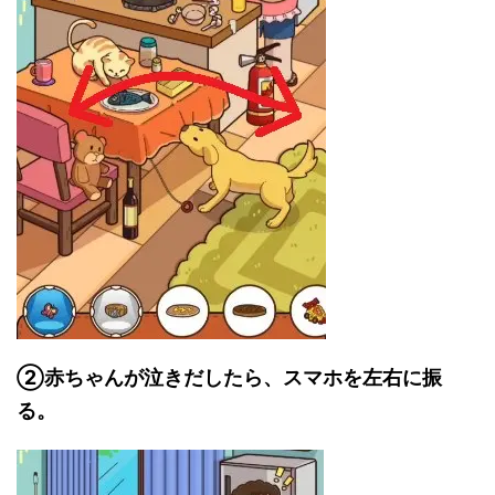
②赤ちゃんが泣きだしたら、スマホを左右に振
る。