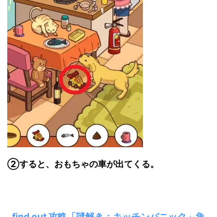
②すると、おもちゃの車が出てくる。
find out 攻略「謎解き：キッチンパニック」魚