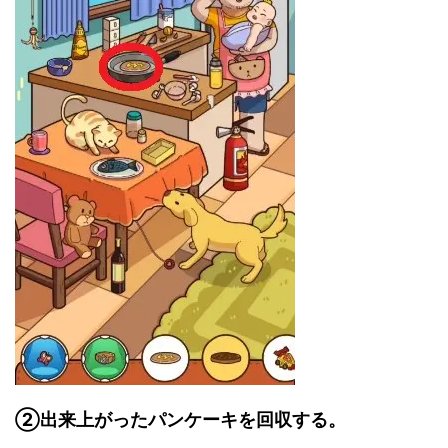
②出来上がったパンケーキを回収する。