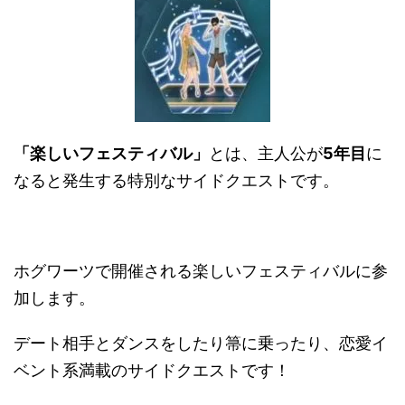
「楽しいフェスティバル」
とは、主人公が
5年目
に
なると発生する特別なサイドクエストです。
ホグワーツで開催される楽しいフェスティバルに参
加します。
デート相手とダンスをしたり箒に乗ったり、恋愛イ
ベント系満載のサイドクエストです！