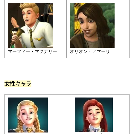
マーフィー・マクナリー
オリオン・アマーリ
女性キャラ