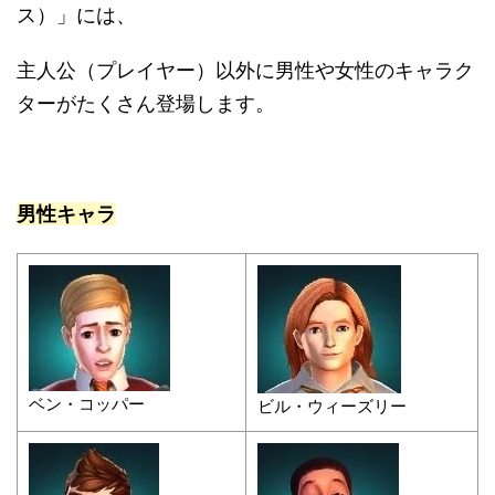
ス）」には、
主人公（プレイヤー）以外に男性や女性のキャラク
ターがたくさん登場します。
男性キャラ
ベン・コッパー
ビル・ウィーズリー