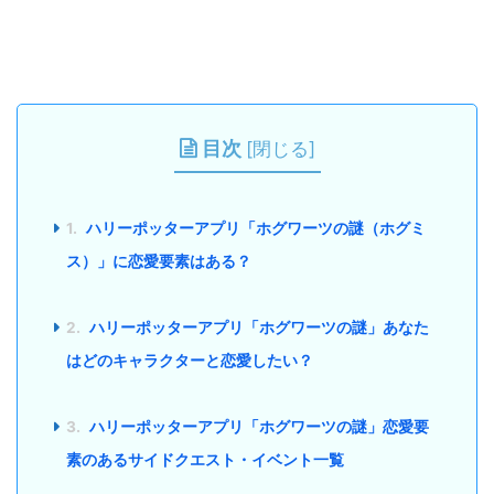
目次
[
閉じる
]
1.
ハリーポッターアプリ「ホグワーツの謎（ホグミ
ス）」に恋愛要素はある？
2.
ハリーポッターアプリ「ホグワーツの謎」あなた
はどのキャラクターと恋愛したい？
3.
ハリーポッターアプリ「ホグワーツの謎」恋愛要
素のあるサイドクエスト・イベント一覧