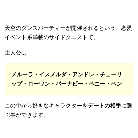
天空のダンスパーティーが開催されるという、恋愛
イベント系満載のサイドクエストで、
主人公は
メルーラ・イスメルダ・アンドレ・チューリ
ップ・ローワン・バーナビー・ペニー・ベン
この中から好きなキャラクターを
デートの相手
に選
ぶ事ができます。