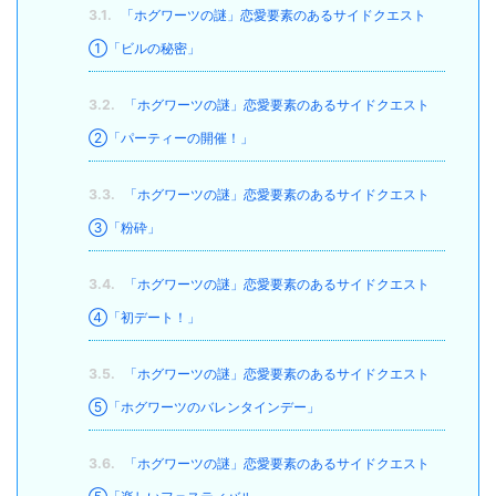
3.1.
「ホグワーツの謎」恋愛要素のあるサイドクエスト
①「ビルの秘密」
3.2.
「ホグワーツの謎」恋愛要素のあるサイドクエスト
②「パーティーの開催！」
3.3.
「ホグワーツの謎」恋愛要素のあるサイドクエスト
③「粉砕」
3.4.
「ホグワーツの謎」恋愛要素のあるサイドクエスト
④「初デート！」
3.5.
「ホグワーツの謎」恋愛要素のあるサイドクエスト
⑤「ホグワーツのバレンタインデー」
3.6.
「ホグワーツの謎」恋愛要素のあるサイドクエスト