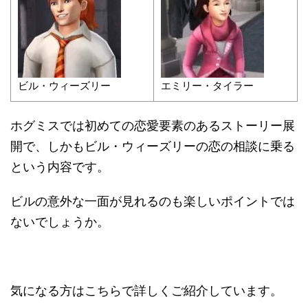
ビル・ウィーズリー
エミリー・タイラー
ホグミスでは初めての恋愛要素のあるストーリー展
開で、しかもビル・ウィーズリーの恋の相談に乗る
という内容です。
ビルの意外な一面が見れるのも楽しいポイントでは
ないでしょうか。
気になる方はこちらで詳しくご紹介しています。