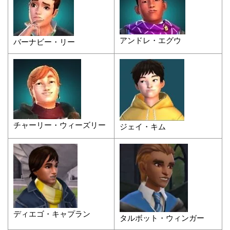
アンドレ・エグウ
バーナビー・リー
チャーリー・ウィーズリー
ジェイ・キム
ディエゴ・キャプラン
タルボット・ウィンガー