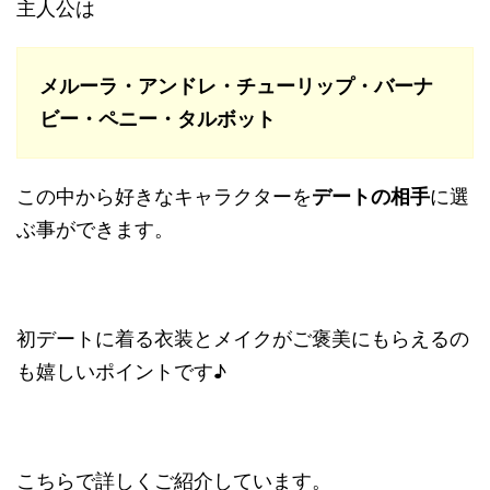
主人公は
メルーラ・アンドレ・チューリップ・バーナ
ビー・ペニー・タルボット
この中から好きなキャラクターを
デートの相手
に選
ぶ事ができます。
初デートに着る衣装とメイクがご褒美にもらえるの
も嬉しいポイントです♪
こちらで詳しくご紹介しています。