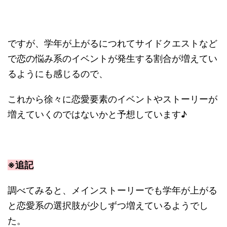
ですが、学年が上がるにつれてサイドクエストなど
で恋の悩み系のイベントが発生する割合が増えてい
るようにも感じるので、
これから徐々に恋愛要素のイベントやストーリーが
増えていくのではないかと予想しています♪
※追記
調べてみると、メインストーリーでも学年が上がる
と恋愛系の選択肢が少しずつ増えているようでし
た。