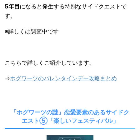
5年目
になると発生する特別なサイドクエストで
す。
※詳しくは調査中です
こちらで詳しくご紹介しています。
⇒
ホグワーツのバレンタインデー攻略まとめ
「ホグワーツの謎」恋愛要素のあるサイドク
エスト⑤「楽しいフェスティバル」