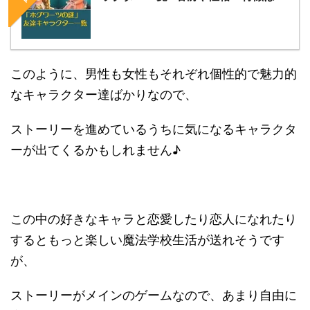
このように、男性も女性もそれぞれ個性的で魅力的
なキャラクター達ばかりなので、
ストーリーを進めているうちに気になるキャラクタ
ーが出てくるかもしれません♪
この中の好きなキャラと恋愛したり恋人になれたり
するともっと楽しい魔法学校生活が送れそうです
が、
ストーリーがメインのゲームなので、あまり自由に