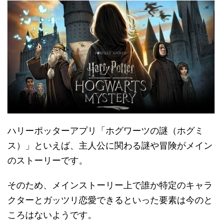
ハリーポッターアプリ「ホグワーツの謎（ホグミ
ス）」といえば、主人公に関わる謎や冒険がメイン
のストーリーです。
そのため、メインストーリー上で誰か特定のキャラ
クターとガッツリ恋愛できるといった要素は今のと
ころはないようです。