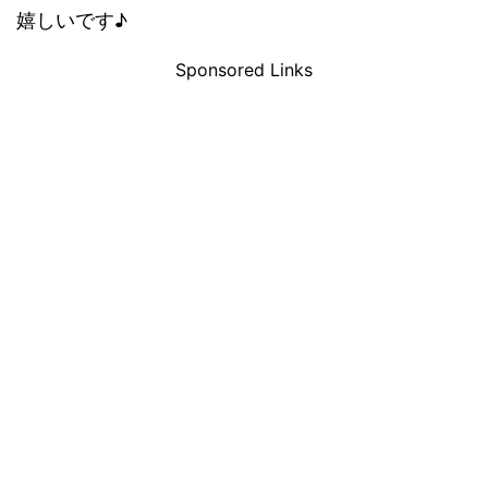
嬉しいです♪
Sponsored Links