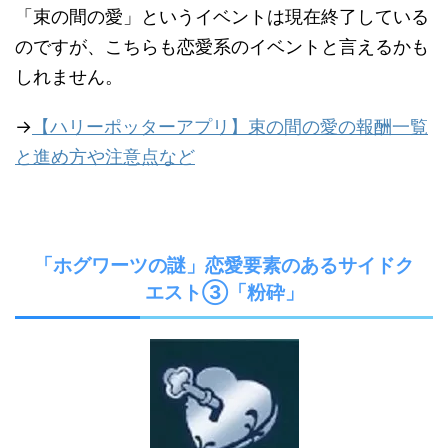
「束の間の愛」というイベントは現在終了している
のですが、こちらも恋愛系のイベントと言えるかも
しれません。
→
【ハリーポッターアプリ】束の間の愛の報酬一覧
と進め方や注意点など
「ホグワーツの謎」恋愛要素のあるサイドク
エスト③「粉砕」