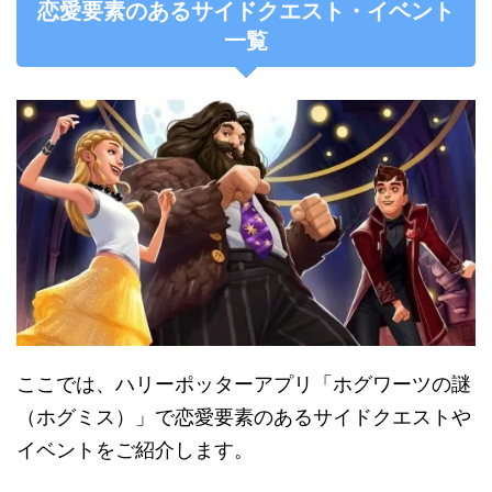
恋愛要素のあるサイドクエスト・イベント
一覧
ここでは、ハリーポッターアプリ「ホグワーツの謎
（ホグミス）」で恋愛要素のあるサイドクエストや
イベントをご紹介します。