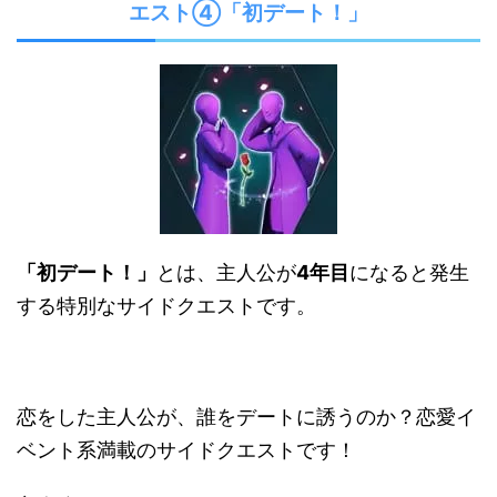
エスト④「初デート！」
「初デート！」
とは、主人公が
4年目
になると発生
する特別なサイドクエストです。
恋をした主人公が、誰をデートに誘うのか？恋愛イ
ベント系満載のサイドクエストです！