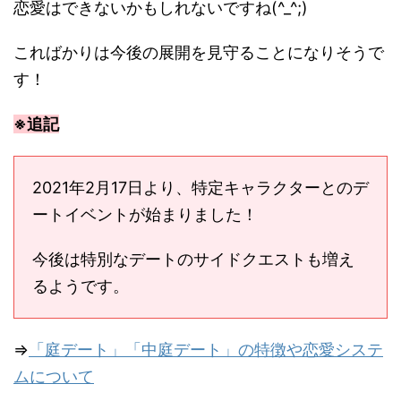
恋愛はできないかもしれないですね(^_^;)
こればかりは今後の展開を見守ることになりそうで
す！
※追記
2021年2月17日より、特定キャラクターとのデ
ートイベントが始まりました！
今後は特別なデートのサイドクエストも増え
るようです。
⇒
「庭デート」「中庭デート」の特徴や恋愛システ
ムについて