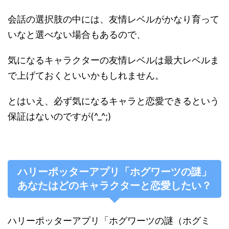
会話の選択肢の中には、友情レベルがかなり育って
いなと選べない場合もあるので、
気になるキャラクターの友情レベルは最大レベルま
で上げておくといいかもしれません。
とはいえ、必ず気になるキャラと恋愛できるという
保証はないのですが(^_^;)
ハリーポッターアプリ「ホグワーツの謎」
あなたはどのキャラクターと恋愛したい？
ハリーポッターアプリ「ホグワーツの謎（ホグミ