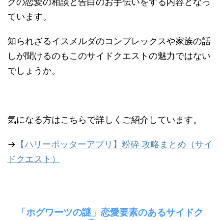
クの恋愛の相談と告白のお手伝いをする内容となっ
ています。
知られざるイスメルダのコンプレックスや家族の話
しが聞けるのもこのサイドクエストの魅力ではない
でしょうか。
気になる方はこちらで詳しくご紹介しています。
→
【ハリーポッターアプリ】粉砕 攻略まとめ（サイ
ドクエスト）
「ホグワーツの謎」恋愛要素のあるサイドク