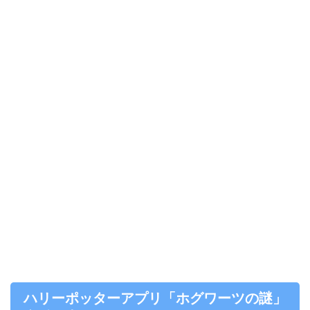
ハリーポッターアプリ「ホグワーツの謎」