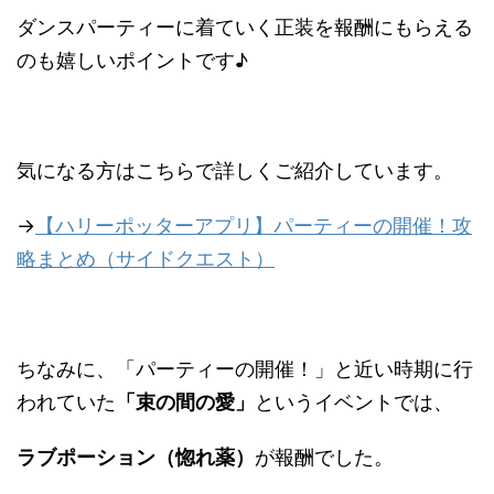
ダンスパーティーに着ていく正装を報酬にもらえる
のも嬉しいポイントです♪
気になる方はこちらで詳しくご紹介しています。
→
【ハリーポッターアプリ】パーティーの開催！攻
略まとめ（サイドクエスト）
ちなみに、「パーティーの開催！」と近い時期に行
われていた
「束の間の愛」
というイベントでは、
ラブポーション（惚れ薬）
が報酬でした。