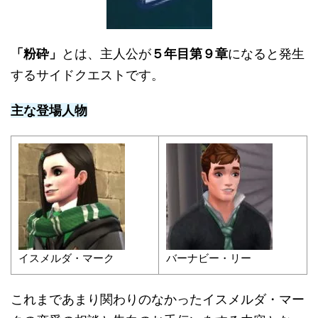
「粉砕」
とは、主人公が
５年目第９章
になると発生
するサイドクエストです。
主な登場人物
イスメルダ・マーク
バーナビー・リー
これまであまり関わりのなかったイスメルダ・マー