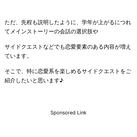
ただ、先程も説明したように、学年が上がるにつれ
てメインストーリーの会話の選択肢や
サイドクエストなどでも恋愛要素のある内容が増え
ています。
そこで、特に恋愛系を楽しめるサイドクエストをご
紹介したいと思います♪
Sponsored Link