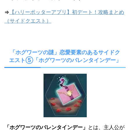
⇒
【ハリーポッターアプリ】初デート！攻略まとめ
（サイドクエスト）
「ホグワーツの謎」恋愛要素のあるサイドク
エスト⑤「ホグワーツのバレンタインデー」
「ホグワーツのバレンタインデー」
とは、主人公が