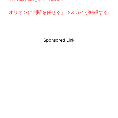
「
オリオンに判断を任せる」⇒スカイが納得する。
Sponsored Link