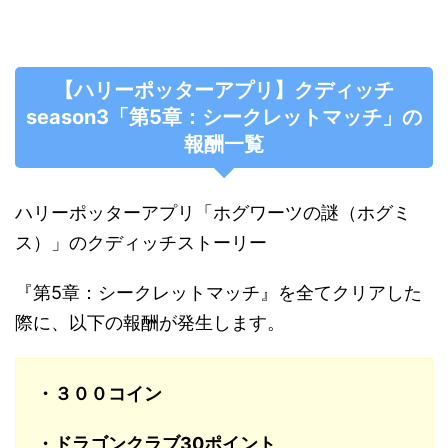
【ハリーポッターアプリ】クディッチ
season3「第5章：シークレットマッチ」の
報酬一覧
ハリーポッターアプリ「ホグワーツの謎（ホグミ
ス）」のクディッチストーリー
『第5章：シークレットマッチ』を全てクリアした
際に、以下の報酬が発生します。
・３００コイン
・ドラゴンクラブ30ポイント