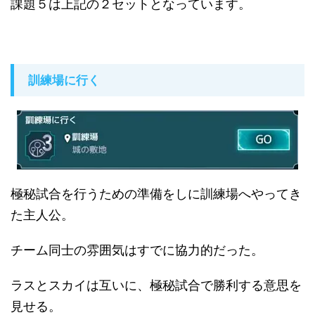
課題５は上記の２セットとなっています。
訓練場に行く
極秘試合を行うための準備をしに訓練場へやってき
た主人公。
チーム同士の雰囲気はすでに協力的だった。
ラスとスカイは互いに、極秘試合で勝利する意思を
見せる。