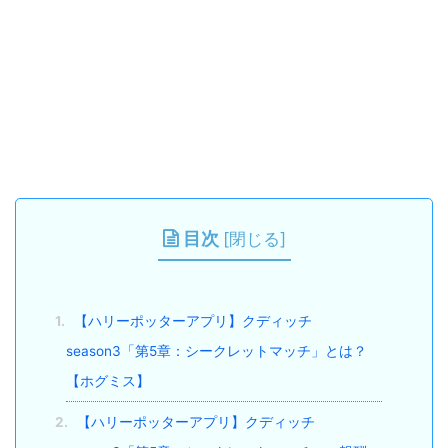
目次
[
閉じる
]
1.
【ハリーポッターアプリ】クディッチ
season3「第5章：シークレットマッチ」とは？
【ホグミス】
2.
【ハリーポッターアプリ】クディッチ