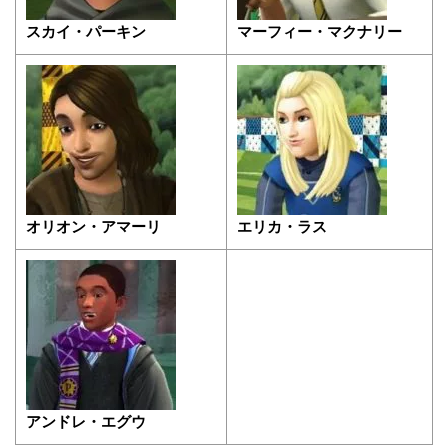
スカイ・パーキン
マーフィー・マクナリー
オリオン・アマーリ
エリカ・ラス
アンドレ・エグウ