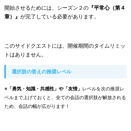
開始させるためには、シーズン２の
『平常心（第４
章）』
が完了している必要があります。
このサイドクエストには、開催期間のタイムリミッ
トはありません。
選択肢の答えの推奨レベル
※
「勇気・知識・共感性」や「友情」
レベルを次の推奨レ
ベルまで上げておくと、全ての会話の選択肢が解放される
ため、会話の幅が広がります！