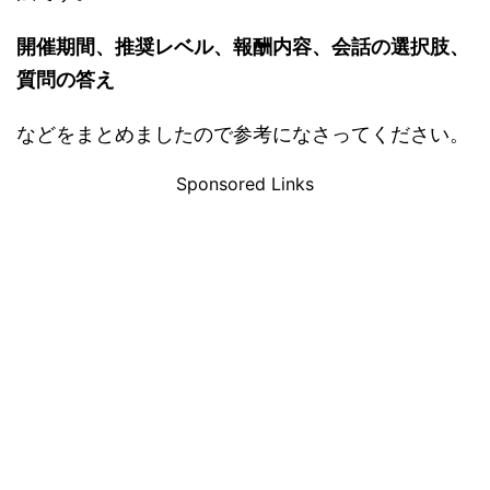
開催期間、推奨レベル、報酬内容、会話の選択肢、
質問の答え
などをまとめましたので参考になさってください。
Sponsored Links