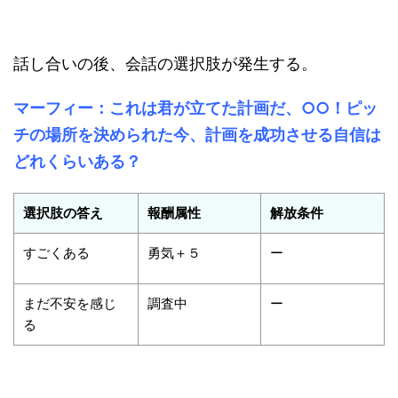
話し合いの後、会話の選択肢が発生する。
マーフィー：これは君が立てた計画だ、○○！ピッ
チの場所を決められた今、計画を成功させる自信は
どれくらいある？
選択肢の答え
報酬属性
解放条件
すごくある
勇気＋５
ー
まだ不安を感じ
調査中
ー
る