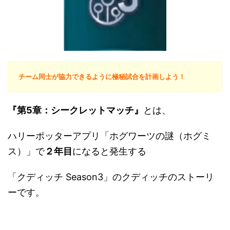
チーム同士が協力できるように極秘試合を計画しよう！
『第5章：シークレットマッチ』
とは、
ハリーポッターアプリ「ホグワーツの謎（ホグミ
ス）」で
２年目
になると発生する
「クディッチ Season3」のクディッチのストーリ
ーです。