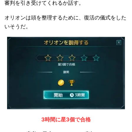
審判を引き受けてくれるか話す。
オリオンは頭を整理するために、復活の儀式をした
いそうだ。
3時間に星3個で合格