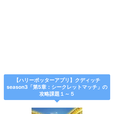
【ハリーポッターアプリ】クディッチ
season3「第5章：シークレットマッチ」の
攻略課題１～５