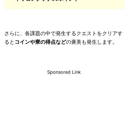
さらに、各課題の中で発生するクエストをクリアす
ると
コインや寮の得点など
の褒美も発生します。
Sponsored Link