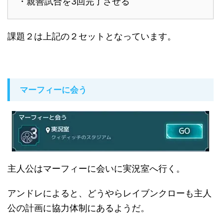
・親善試合を3回完了させる
課題２は上記の２セットとなっています。
マーフィーに会う
主人公はマーフィーに会いに実況室へ行く。
アンドレによると、どうやらレイブンクローも主人
公の計画に協力体制にあるようだ。