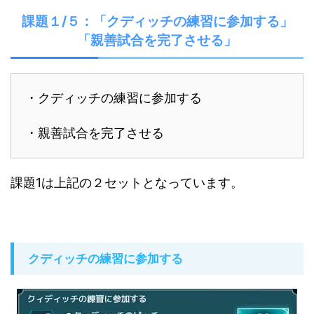
課題１/５：「クディッチの練習に参加する」
「親善試合を完了させる」
・クディッチの練習に参加する
・親善試合を完了させる
課題1は上記の２セットとなっています。
クディッチの練習に参加する