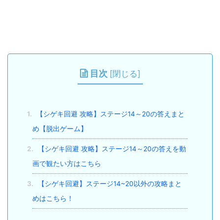
目次
[
閉じる
]
1.
【シゲキ回避 攻略】ステージ14～20の答えまと
め【脱出ゲーム】
2.
【シゲキ回避 攻略】ステージ14～20の答えを動
画で観たい方はこちら
3.
【シゲキ回避】ステージ14~20以外の攻略まと
めはこちら！