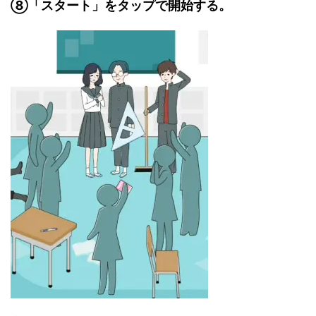
⑧「スタート」をタップで開始する。