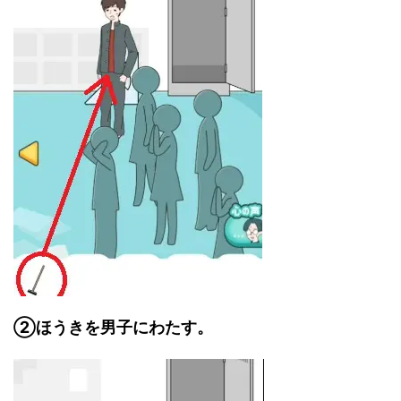
②ほうきを男子にわたす。