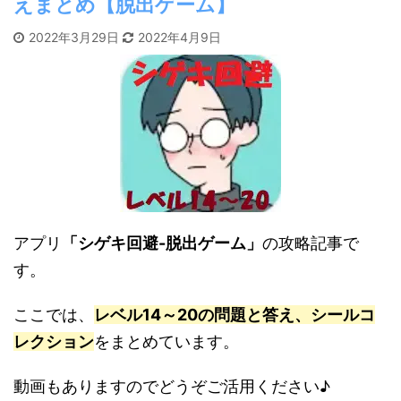
えまとめ【脱出ゲーム】
2022年3月29日
2022年4月9日
アプリ
「シゲキ回避-脱出ゲーム」
の攻略記事で
す。
ここでは、
レベル14～20の問題と答え、シールコ
レクション
をまとめています。
動画もありますのでどうぞご活用ください♪