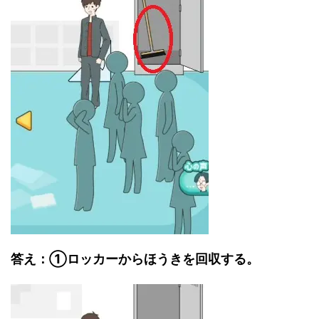
答え：①ロッカーからほうきを回収する。