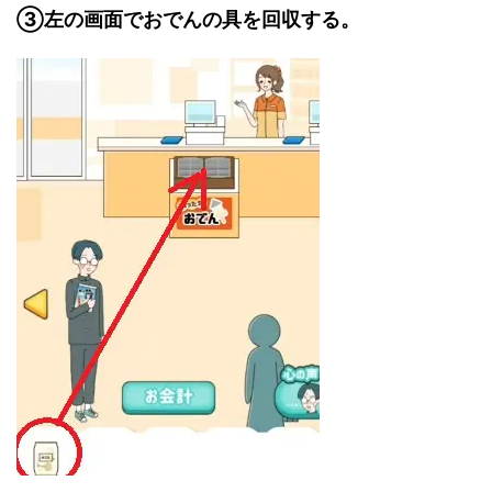
③左の画面でおでんの具を回収する。