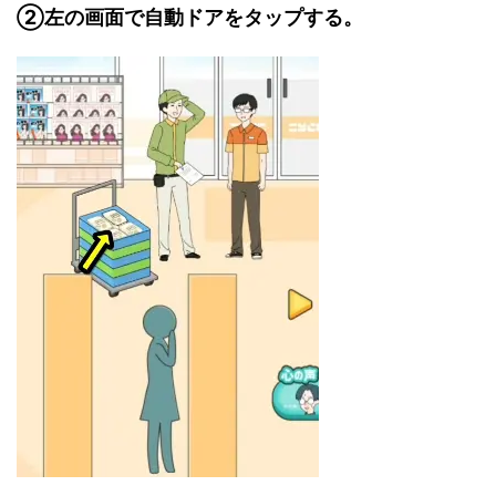
②左の画面で自動ドアをタップする。