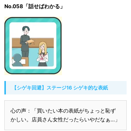
No.058「話せばわかる」
【シゲキ回避】ステージ16 シゲキ的な表紙
心の声：「買いたい本の表紙がちょっと恥ず
かしい。店員さん女性だったらいやだなぁ...」