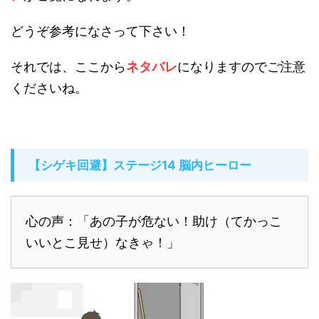
どうぞ参考になさって下さい！
それでは、ここから
ネタバレ
になりますのでご注意
くださいね。
【シゲキ回避】ステージ14 脳内ヒーロー
心の声：「あの子が危ない！助け（てかっこ
いいとこ見せ）なきゃ！」