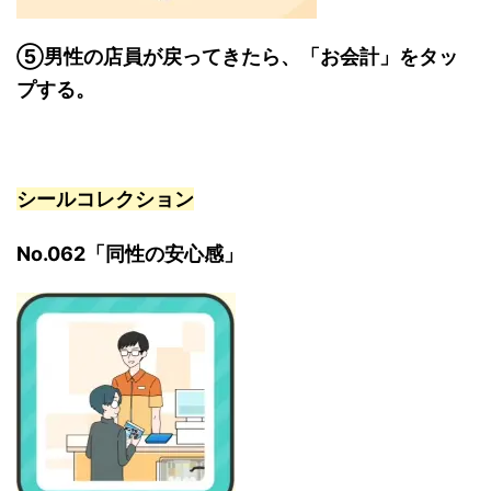
⑤男性の店員が戻ってきたら、「お会計」をタッ
プする。
シールコレクション
No.062「同性の安心感」