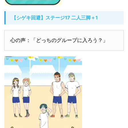
【シゲキ回避】ステージ17 二人三脚＋1
心の声：「どっちのグループに入ろう？」