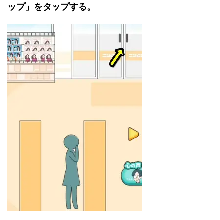
ップ」をタップする。