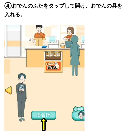
④おでんのふたをタップして開け、おでんの具を
入れる。