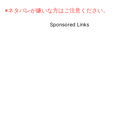
※ネタバレが嫌いな方はご注意ください。
Sponsored Links