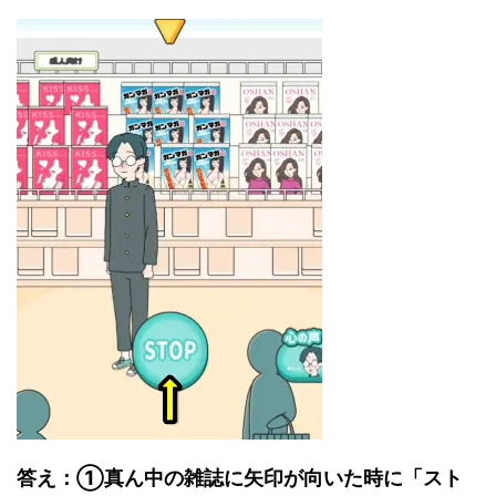
答え：①真ん中の雑誌に矢印が向いた時に「スト