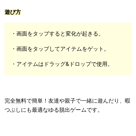
遊び方
・画面をタップすると変化が起きる。
・画面をタップしてアイテムをゲット。
・アイテムはドラッグ&ドロップで使用。
完全無料で簡単！友達や親子で一緒に遊んだり、暇
つぶしにも最適なゆる脱出ゲームです。