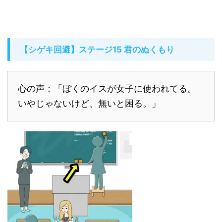
【シゲキ回避】ステージ15 君のぬくもり
心の声：「ぼくのイスが女子に使われてる。
いやじゃないけど、無いと困る。」