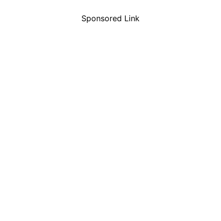
Sponsored Link