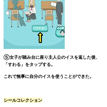
⑤女子が踏み台に座り主人公のイスを返した後、
「すわる」をタップする。
これで無事に自分のイスを使うことができた。
シールコレクション