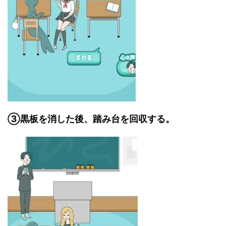
③黒板を消した後、踏み台を回収する。