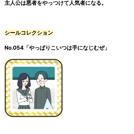
主人公は悪者をやっつけて人気者になる。
シールコレクション
No.054「やっぱりこいつは手になじむぜ」