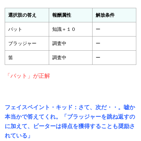
選択肢の答え
報酬属性
解放条件
バット
知識＋１０
ー
ブラッジャー
調査中
ー
笛
調査中
ー
「バット」が正解
フェイスペイント・キッド：さて、次だ・・。嘘か
本当かで答えてくれ。「ブラッジャーを跳ね返すの
に加えて、ビーターは得点を獲得することも奨励さ
れている」