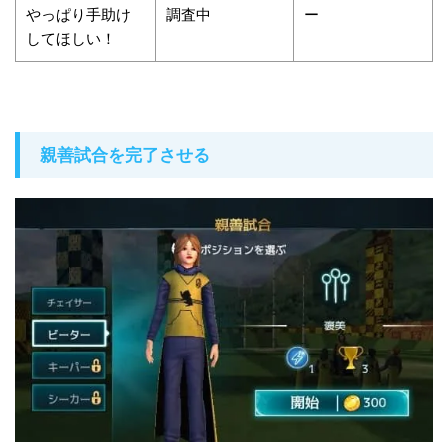
やっぱり手助け
調査中
ー
してほしい！
親善試合を完了させる