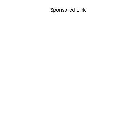
Sponsored Link