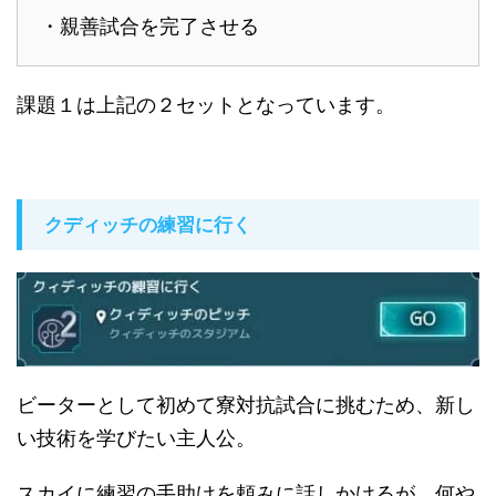
・親善試合を完了させる
課題１は上記の２セットとなっています。
クディッチの練習に行く
ビーターとして初めて寮対抗試合に挑むため、新し
い技術を学びたい主人公。
スカイに練習の手助けを頼みに話しかけるが、何や