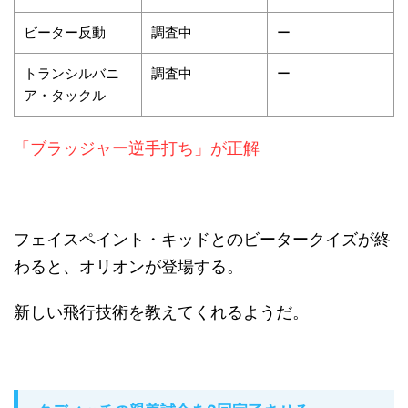
ビーター反動
調査中
ー
トランシルバニ
調査中
ー
ア・タックル
「ブラッジャー逆手打ち」が正解
フェイスペイント・キッドとのビータークイズが終
わると、オリオンが登場する。
新しい飛行技術を教えてくれるようだ。