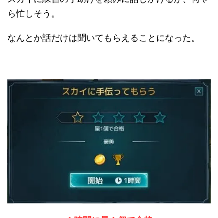
ら忙しそう。
なんとか話だけは聞いてもらえることになった。