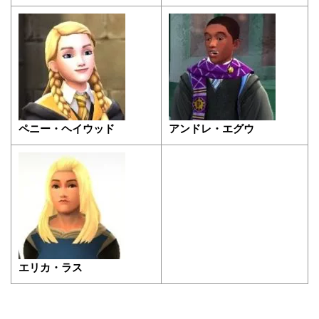
ペニー・ヘイウッド
アンドレ・エグウ
エリカ・ラス