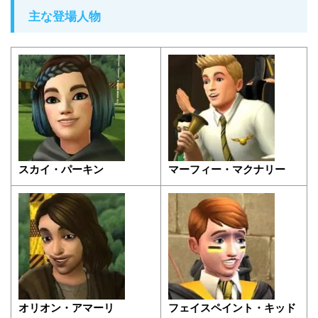
主な登場人物
スカイ・パーキン
マーフィー・マクナリー
オリオン・アマーリ
フェイスペイント・キッド