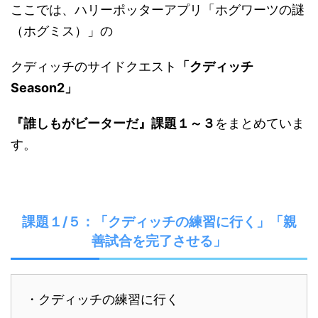
ここでは、ハリーポッターアプリ「ホグワーツの謎
（ホグミス）」の
クディッチのサイドクエスト
「クディッチ
Season2」
『
誰しもがビーターだ
』課題１～３
をまとめていま
す。
課題１/５：「クディッチの練習に行く」「親
善試合を完了させる」
・クディッチの練習に行く