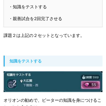
・知識をテストする
・親善試合を2回完了させる
課題２は上記の２セットとなっています。
知識をテストする
オリオンの勧めで、ビーターの知識を身につけるこ