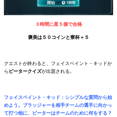
３時間に星５個で合格
褒美は５０コインと寮杯＋５
クエストが終わると、フェイスペイント・キッドか
ら
ビータークイズ
が出題される。
フェイスペイント・キッド：シンプルな質問から始
めよう。ブラッジャーを相手チームの選手に向かっ
て打つ他に、ビーターはチームのために何をする？