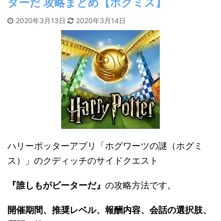
ターだ 攻略まとめ【ホグミス】
2020年3月13日
2020年3月14日
ハリーポッターアプリ「ホグワーツの謎（ホグミ
ス）」のクディッチのサイドクエスト
『誰しもがビーターだ』
の攻略方法です。
開催期間、推奨レベル、報酬内容、会話の選択肢、