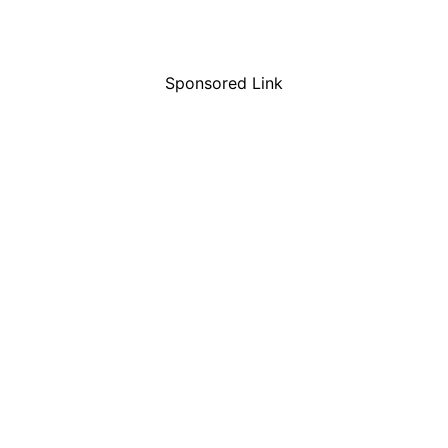
Sponsored Link