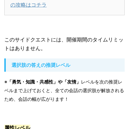
の攻略はコチラ
このサイドクエストには、開催期間のタイムリミッ
トはありません。
選択肢の答えの推奨レベル
※
「勇気・知識・共感性」や「友情」
レベルを次の推奨レ
ベルまで上げておくと、全ての会話の選択肢が解放される
ため、会話の幅が広がります！
属性レベル