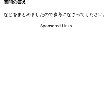
質問の答え
などをまとめましたので参考になさってください。
Sponsored Links