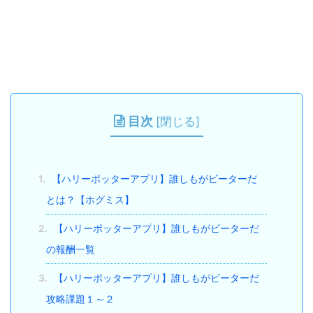
目次
[
閉じる
]
1.
【ハリーポッターアプリ】誰しもがビーターだ
とは？【ホグミス】
2.
【ハリーポッターアプリ】誰しもがビーターだ
の報酬一覧
3.
【ハリーポッターアプリ】誰しもがビーターだ
攻略課題１～２