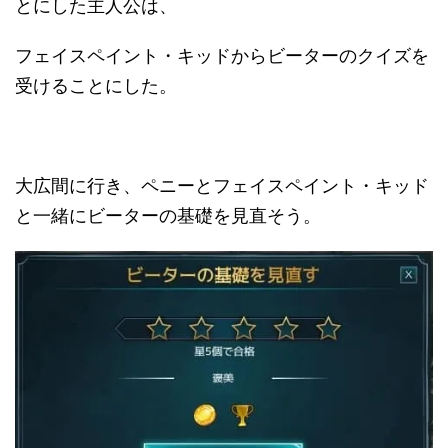
とにした主人公は、
フェイスペイント・キッドからビーターのクイズを
受けることにした。
大広間に行き、ペニーとフェイスペイント・キッド
と一緒にビーターの基礎を見直そう。