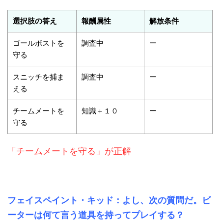
選択肢の答え
報酬属性
解放条件
ゴールポストを
調査中
ー
守る
スニッチを捕ま
調査中
ー
える
チームメートを
知識＋１０
ー
守る
「チームメートを守る」が正解
フェイスペイント・キッド：よし、次の質問だ。ビ
ーターは何て言う道具を持ってプレイする？