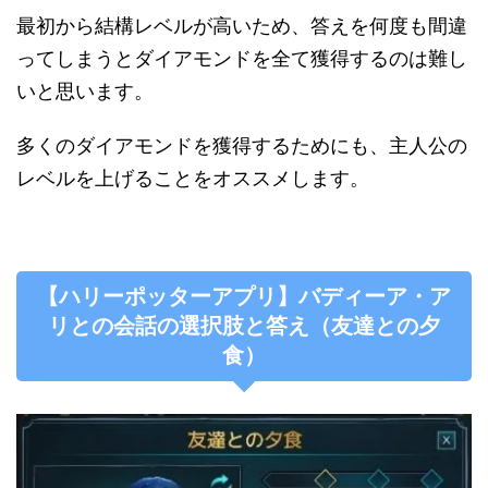
最初から結構レベルが高いため、答えを何度も間違
ってしまうとダイアモンドを全て獲得するのは難し
いと思います。
多くのダイアモンドを獲得するためにも、主人公の
レベルを上げることをオススメします。
【ハリーポッターアプリ】バディーア・ア
リとの会話の選択肢と答え（友達との夕
食）