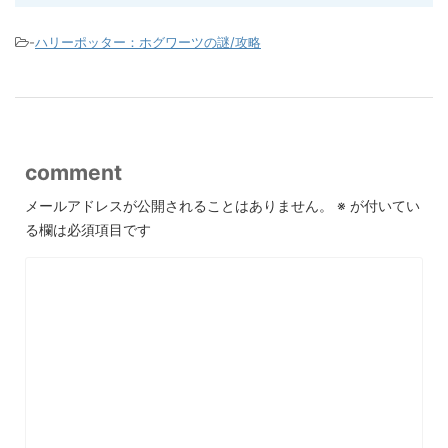
-
ハリーポッター：ホグワーツの謎/攻略
comment
メールアドレスが公開されることはありません。
※
が付いてい
る欄は必須項目です