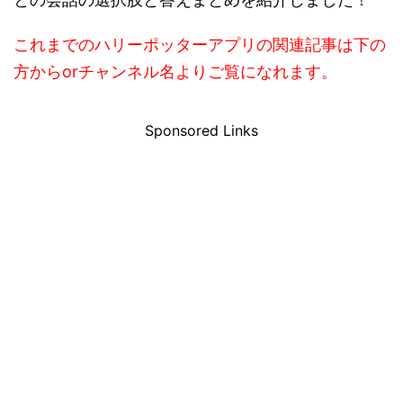
これまでのハリーポッターアプリの関連記事は下の
方からorチャンネル名よりご覧になれます。
Sponsored Links