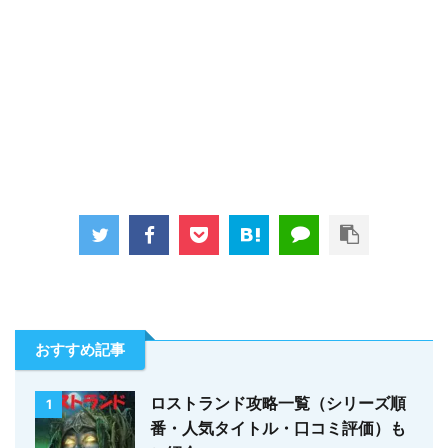
おすすめ記事
ロストランド攻略一覧（シリーズ順
1
番・人気タイトル・口コミ評価）も