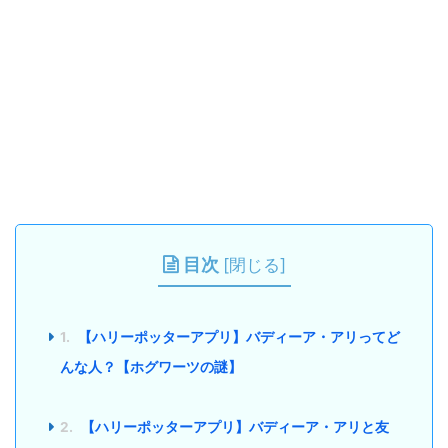
目次
[
閉じる
]
1.
【ハリーポッターアプリ】バディーア・アリってど
んな人？【ホグワーツの謎】
2.
【ハリーポッターアプリ】バディーア・アリと友