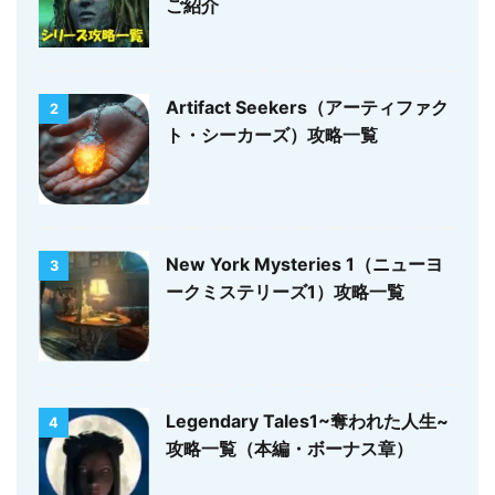
ご紹介
Artifact Seekers（アーティファク
2
ト・シーカーズ）攻略一覧
New York Mysteries 1（ニューヨ
3
ークミステリーズ1）攻略一覧
Legendary Tales1~奪われた人生~
4
攻略一覧（本編・ボーナス章）