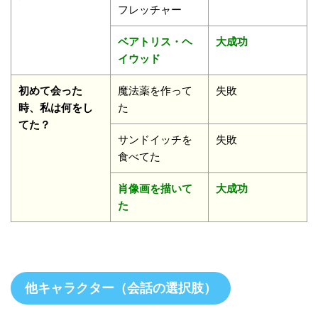
フレッチャー
ベアトリス・ヘ
大成功
イウッド
初めて会った
魔法薬を作って
失敗
時、私は何をし
た
てた？
サンドイッチを
失敗
食べてた
肖像画を描いて
大成功
た
他キャラクター（会話の選択肢）