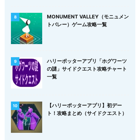
MONUMENT VALLEY（モニュメン
8
トバレー）ゲーム攻略一覧
ハリーポッターアプリ「ホグワーツ
9
の謎」サイドクエスト攻略チャート
一覧
【ハリーポッターアプリ】初デー
10
ト！攻略まとめ（サイドクエスト）