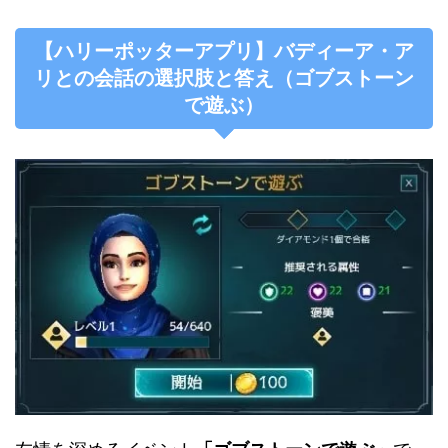
【ハリーポッターアプリ】バディーア・ア
リとの会話の選択肢と答え（ゴブストーン
で遊ぶ）