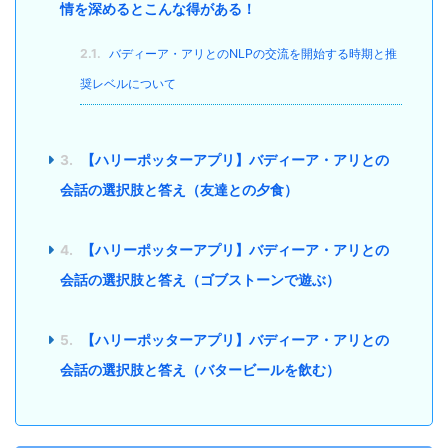
情を深めるとこんな得がある！
2.1.
バディーア・アリとのNLPの交流を開始する時期と推
奨レベルについて
3.
【ハリーポッターアプリ】バディーア・アリとの
会話の選択肢と答え（友達との夕食）
4.
【ハリーポッターアプリ】バディーア・アリとの
会話の選択肢と答え（ゴブストーンで遊ぶ）
5.
【ハリーポッターアプリ】バディーア・アリとの
会話の選択肢と答え（バタービールを飲む）