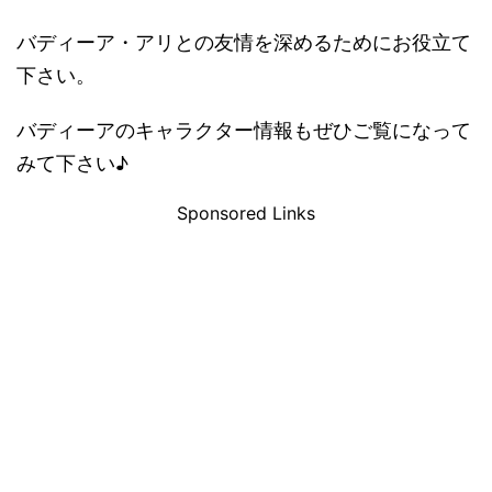
バディーア・アリとの友情を深めるためにお役立て
下さい。
バディーアのキャラクター情報もぜひご覧になって
みて下さい♪
Sponsored Links