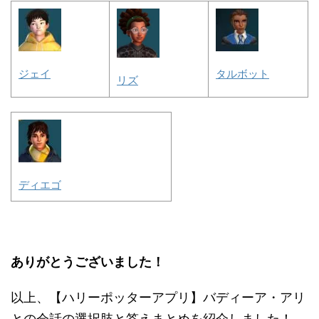
ジェイ
タルボット
リズ
ディエゴ
ありがとうございました！
以上、【ハリーポッターアプリ】バディーア・アリ
との会話の選択肢と答えまとめを紹介しました！