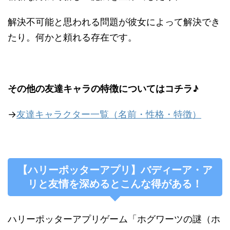
解決不可能と思われる問題が彼女によって解決でき
たり。何かと頼れる存在です。
その他の友達キャラの特徴についてはコチラ♪
→
友達キャラクター一覧（名前・性格・特徴）
【ハリーポッターアプリ】バディーア・ア
リと友情を深めるとこんな得がある！
ハリーポッターアプリゲーム「ホグワーツの謎（ホ