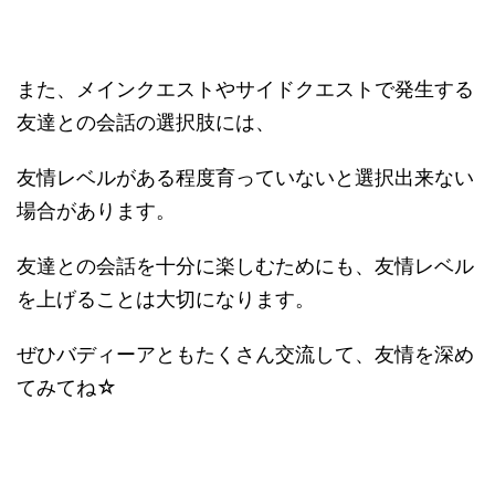
また、メインクエストやサイドクエストで発生する
友達との会話の選択肢には、
友情レベルがある程度育っていないと選択出来ない
場合があります。
友達との会話を十分に楽しむためにも、友情レベル
を上げることは大切になります。
ぜひバディーアともたくさん交流して、友情を深め
てみてね☆